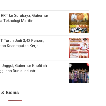
 RRT ke Surabaya, Gubernur
a Teknologi Maritim
T Turun Jadi 3,42 Persen,
atan Kesempatan Kerja
 Unggul, Gubernur Khofifah
gi dan Dunia Industri
 & Bisnis