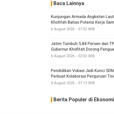
Baca Lainnya
Kunjungan Armada Angkatan Laut
Khofifah Bahas Potensi Kerja Sam
6 August 2026 - 07:02 WIB
Jatim Tumbuh 5,84 Persen dan TP
Gubernur Khofifah Dorong Pengu
6 August 2026 - 02:02 WIB
Pendidikan Vokasi Jadi Kunci SDM
Perkuat Kolaborasi Perguruan Ting
4 August 2026 - 07:13 WIB
Berita Populer di Ekonomi