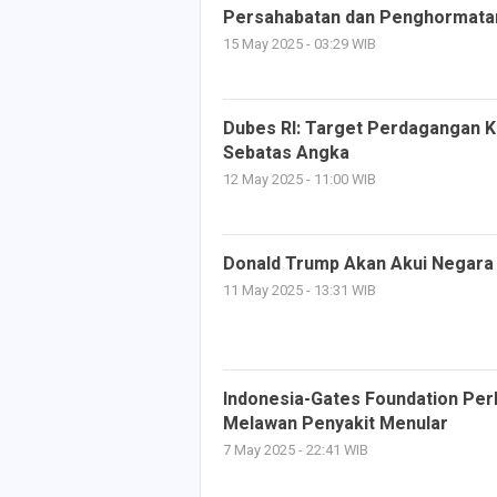
Persahabatan dan Penghormata
15 May 2025 - 03:29 WIB
Dubes RI: Target Perdagangan Ka
Sebatas Angka
12 May 2025 - 11:00 WIB
Donald Trump Akan Akui Negara 
11 May 2025 - 13:31 WIB
Indonesia-Gates Foundation Per
Melawan Penyakit Menular
7 May 2025 - 22:41 WIB