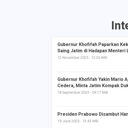
Int
Gubernur Khofifah Paparkan Kek
Saing Jatim di Hadapan Menteri 
12 November 2025 - 12:26 WIB
Gubernur Khofifah Yakin Mario Aj
Cedera, Minta Jatim Kompak Du
18 September 2025 - 09:17 WIB
Presiden Prabowo Disambut Hang
19 June 2025 - 13:43 WIB