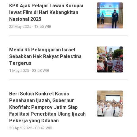
KPK Ajak Pelajar Lawan Korupsi
lewat Film di Hari Kebangkitan
Nasional 2025
22 May 2025 - 13:55 WIB
Menlu RI: Pelanggaran Israel
Sebabkan Hak Rakyat Palestina
Tergerus
1 May 2025 - 23:58 WIB
Beri Solusi Konkret Kasus
Penahanan Ijazah, Gubernur
Khofifah: Pemprov Jatim Siap
Fasilitasi Penerbitan Ulang Ijazah
Pekerja yang Ditahan
20 April 2025 - 08:42 WIB