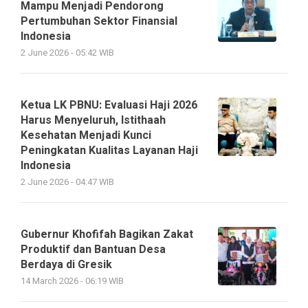
Mampu Menjadi Pendorong
Pertumbuhan Sektor Finansial
Indonesia
2 June 2026 - 05:42 WIB
Ketua LK PBNU: Evaluasi Haji 2026
Harus Menyeluruh, Istithaah
Kesehatan Menjadi Kunci
Peningkatan Kualitas Layanan Haji
Indonesia
2 June 2026 - 04:47 WIB
Gubernur Khofifah Bagikan Zakat
Produktif dan Bantuan Desa
Berdaya di Gresik
14 March 2026 - 06:19 WIB