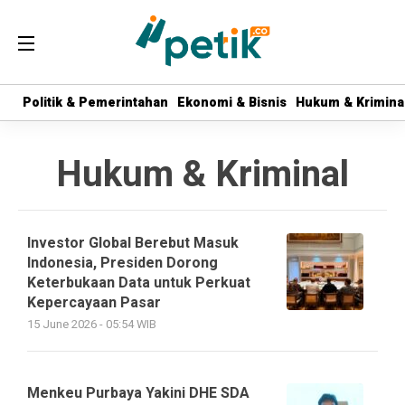
Politik & Pemerintahan
Politik & Pemerintahan
Ekonomi & Bisnis
Ekonomi & Bisnis
Hukum & Krimina
Hukum & Krimina
Hukum & Kriminal
Investor Global Berebut Masuk
Indonesia, Presiden Dorong
Keterbukaan Data untuk Perkuat
Kepercayaan Pasar
15 June 2026 - 05:54 WIB
Menkeu Purbaya Yakini DHE SDA