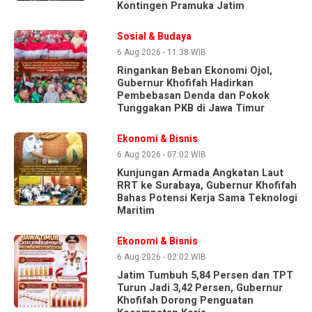
Kontingen Pramuka Jatim
Sosial & Budaya
6 Aug 2026 - 11:38 WIB
Ringankan Beban Ekonomi Ojol,
Gubernur Khofifah Hadirkan
Pembebasan Denda dan Pokok
Tunggakan PKB di Jawa Timur
Ekonomi & Bisnis
6 Aug 2026 - 07:02 WIB
Kunjungan Armada Angkatan Laut
RRT ke Surabaya, Gubernur Khofifah
Bahas Potensi Kerja Sama Teknologi
Maritim
Ekonomi & Bisnis
6 Aug 2026 - 02:02 WIB
Jatim Tumbuh 5,84 Persen dan TPT
Turun Jadi 3,42 Persen, Gubernur
Khofifah Dorong Penguatan