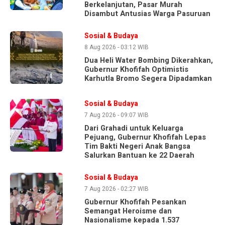
Berkelanjutan, Pasar Murah
Disambut Antusias Warga Pasuruan
Sosial & Budaya
8 Aug 2026 - 03:12 WIB
Dua Heli Water Bombing Dikerahkan,
Gubernur Khofifah Optimistis
Karhutla Bromo Segera Dipadamkan
Sosial & Budaya
7 Aug 2026 - 09:07 WIB
Dari Grahadi untuk Keluarga
Pejuang, Gubernur Khofifah Lepas
Tim Bakti Negeri Anak Bangsa
Salurkan Bantuan ke 22 Daerah
Sosial & Budaya
7 Aug 2026 - 02:27 WIB
Gubernur Khofifah Pesankan
Semangat Heroisme dan
Nasionalisme kepada 1.537