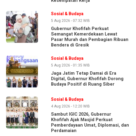
Kesempatan Kerja
Sosial & Budaya
5 Aug 2026 - 07:32 WIB
Gubernur Khofifah Perkuat
Semangat Kemerdekaan Lewat
Pasar Murah dan Pembagian Ribuan
Bendera di Gresik
Sosial & Budaya
5 Aug 2026 - 01:35 WIB
Jaga Jatim Tetap Damai di Era
Digital, Gubernur Khofifah Dorong
Budaya Positif di Ruang Siber
Sosial & Budaya
4 Aug 2026 - 12:20 WIB
Sambut IGIC 2026, Gubernur
Khofifah Ajak Masjid Perkuat
Pemberdayaan Umat, Diplomasi, dan
Perdamaian