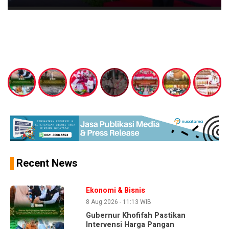
Recent News
Ekonomi & Bisnis
8 Aug 2026 - 11:13 WIB
Gubernur Khofifah Pastikan
Intervensi Harga Pangan