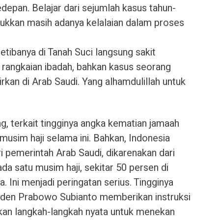
depan. Belajar dari sejumlah kasus tahun-
ukkan masih adanya kelalaian dalam proses
tibanya di Tanah Suci langsung sakit
 rangkaian ibadah, bahkan kasus seorang
kan di Arab Saudi. Yang alhamdulillah untuk
ng, terkait tingginya angka kematian jamaah
musim haji selama ini. Bahkan, Indonesia
 pemerintah Arab Saudi, dikarenakan dari
da satu musim haji, sekitar 50 persen di
a. Ini menjadi peringatan serius. Tingginya
den Prabowo Subianto memberikan instruksi
kan langkah-langkah nyata untuk menekan