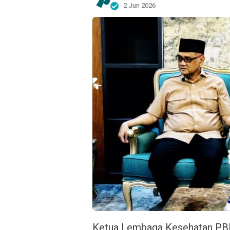
2 Jun 2026
Ketua Lembaga Kesehatan PBN