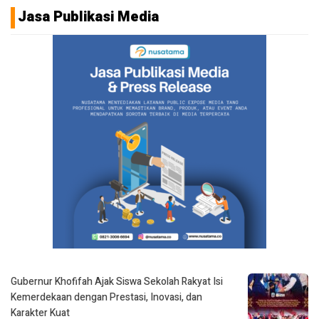
Jasa Publikasi Media
Gubernur Khofifah Ajak Siswa Sekolah Rakyat Isi
Kemerdekaan dengan Prestasi, Inovasi, dan
Karakter Kuat