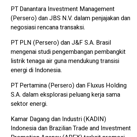
PT Danantara Investment Management
(Persero) dan JBS N.V. dalam penjajakan dan
negosiasi rencana transaksi.
PT PLN (Persero) dan J&F S.A. Brasil
mengenai studi pengembangan pembangkit
listrik tenaga air guna mendukung transisi
energi di Indonesia.
PT Pertamina (Persero) dan Fluxus Holding
S.A. dalam eksplorasi peluang kerja sama
sektor energi.
Kamar Dagang dan Industri (KADIN)
Indonesia dan Brazilian Trade and Investment