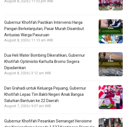
August 8, 2026 | 11:35 pm WIB
Gubernur Khofifah Pastikan Intervensi Harga
Pangan Berkelanjutan, Pasar Murah Disambut
Antusias Warga Pasuruan
August 8, 2026 | 11:13 am WIB
Dua Heli Water Bombing Dikerahkan, Gubernur
Khofifah Optimistis Karhutla Bromo Segera
Dipadamkan
August 8, 2026 | 3:12 am WIB
Dari Grahadi untuk Keluarga Pejuang, Gubernur
Khofifah Lepas Tim Bakti Negeri Anak Bangsa
Salurkan Bantuan ke 22 Daerah
August 7, 2026 | 9:07 am WIB
Gubernur Khofifah Pesankan Semangat Heroisme