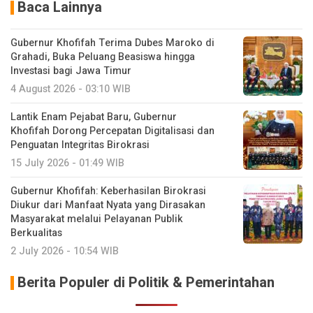
Baca Lainnya
Gubernur Khofifah Terima Dubes Maroko di
Grahadi, Buka Peluang Beasiswa hingga
Investasi bagi Jawa Timur
4 August 2026 - 03:10 WIB
Lantik Enam Pejabat Baru, Gubernur
Khofifah Dorong Percepatan Digitalisasi dan
Penguatan Integritas Birokrasi
15 July 2026 - 01:49 WIB
Gubernur Khofifah: Keberhasilan Birokrasi
Diukur dari Manfaat Nyata yang Dirasakan
Masyarakat melalui Pelayanan Publik
Berkualitas
2 July 2026 - 10:54 WIB
Berita Populer di Politik & Pemerintahan