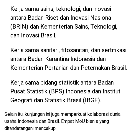
Kerja sama sains, teknologi, dan inovasi
antara Badan Riset dan Inovasi Nasional
(BRIN) dan Kementerian Sains, Teknologi,
dan Inovasi Brasil.
Kerja sama sanitari, fitosanitari, dan sertifikasi
antara Badan Karantina Indonesia dan
Kementerian Pertanian dan Peternakan Brasil.
Kerja sama bidang statistik antara Badan
Pusat Statistik (BPS) Indonesia dan Institut
Geografi dan Statistik Brasil (IBGE).
Selain itu, kunjungan ini juga memperkuat kolaborasi dunia
usaha Indonesia dan Brasil. Empat MoU bisnis yang
ditandatangani mencakup: