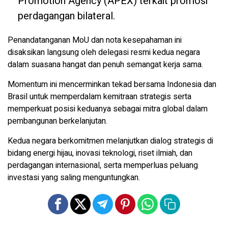
Promotion Agency (APEX) terkait promosi
perdagangan bilateral.
Penandatanganan MoU dan nota kesepahaman ini
disaksikan langsung oleh delegasi resmi kedua negara
dalam suasana hangat dan penuh semangat kerja sama.
Momentum ini mencerminkan tekad bersama Indonesia dan
Brasil untuk memperdalam kemitraan strategis serta
memperkuat posisi keduanya sebagai mitra global dalam
pembangunan berkelanjutan.
Kedua negara berkomitmen melanjutkan dialog strategis di
bidang energi hijau, inovasi teknologi, riset ilmiah, dan
perdagangan internasional, serta memperluas peluang
investasi yang saling menguntungkan.