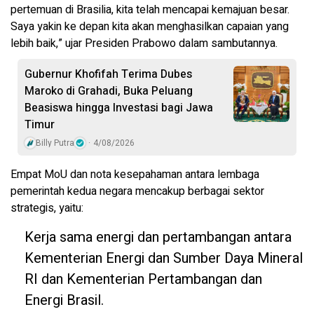
pertemuan di Brasilia, kita telah mencapai kemajuan besar.
Saya yakin ke depan kita akan menghasilkan capaian yang
lebih baik,” ujar Presiden Prabowo dalam sambutannya.
Gubernur Khofifah Terima Dubes
Maroko di Grahadi, Buka Peluang
Beasiswa hingga Investasi bagi Jawa
Timur
Billy Putra
4/08/2026
Empat MoU dan nota kesepahaman antara lembaga
pemerintah kedua negara mencakup berbagai sektor
strategis, yaitu:
Kerja sama energi dan pertambangan antara
Kementerian Energi dan Sumber Daya Mineral
RI dan Kementerian Pertambangan dan
Energi Brasil.