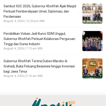
Sambut IGIC 2026, Gubernur Khofifah Ajak Masjid
Perkuat Pemberdayaan Umat, Diplomasi, dan
Perdamaian
August 4, 2026 | 12:20 pm WIB
Pendidikan Vokasi Jadi Kunci SDM Unggul,
Gubernur Khofifah Perkuat Kolaborasi Perguruan
Tinggi dan Dunia Industri
August 4, 2026 | 7:13 am WIB
Gubernur Khofifah Terima Dubes Maroko di
Grahadi, Buka Peluang Beasiswa hingga Investasi
bagi Jawa Timur
August 4, 2026 | 3:10 am WIB