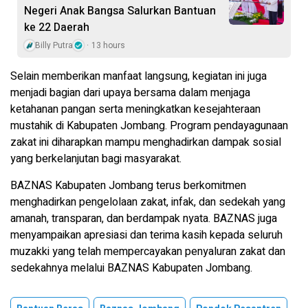
Negeri Anak Bangsa Salurkan Bantuan
ke 22 Daerah
Billy Putra
13 hours
Selain memberikan manfaat langsung, kegiatan ini juga
menjadi bagian dari upaya bersama dalam menjaga
ketahanan pangan serta meningkatkan kesejahteraan
mustahik di Kabupaten Jombang. Program pendayagunaan
zakat ini diharapkan mampu menghadirkan dampak sosial
yang berkelanjutan bagi masyarakat.
BAZNAS Kabupaten Jombang terus berkomitmen
menghadirkan pengelolaan zakat, infak, dan sedekah yang
amanah, transparan, dan berdampak nyata. BAZNAS juga
menyampaikan apresiasi dan terima kasih kepada seluruh
muzakki yang telah mempercayakan penyaluran zakat dan
sedekahnya melalui BAZNAS Kabupaten Jombang.