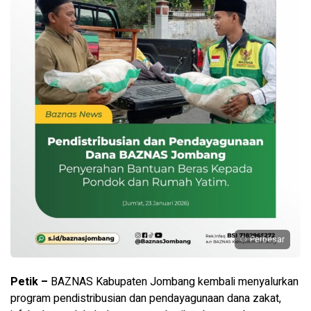
Perbesar
Petik –
BAZNAS Kabupaten Jombang kembali menyalurkan
program pendistribusian dan pendayagunaan dana zakat,