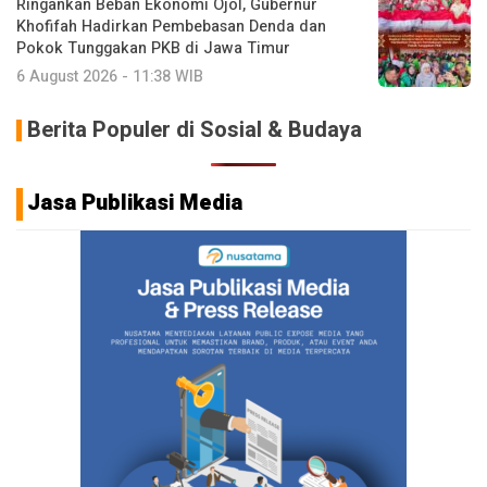
Ringankan Beban Ekonomi Ojol, Gubernur
Khofifah Hadirkan Pembebasan Denda dan
Pokok Tunggakan PKB di Jawa Timur
6 August 2026 - 11:38 WIB
Berita Populer di Sosial & Budaya
Jasa Publikasi Media