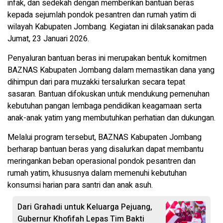
infak, dan sedekah dengan memberikan bantuan beras
kepada sejumlah pondok pesantren dan rumah yatim di
wilayah Kabupaten Jombang. Kegiatan ini dilaksanakan pada
Jumat, 23 Januari 2026.
Penyaluran bantuan beras ini merupakan bentuk komitmen
BAZNAS Kabupaten Jombang dalam memastikan dana yang
dihimpun dari para muzakki tersalurkan secara tepat
sasaran. Bantuan difokuskan untuk mendukung pemenuhan
kebutuhan pangan lembaga pendidikan keagamaan serta
anak-anak yatim yang membutuhkan perhatian dan dukungan.
Melalui program tersebut, BAZNAS Kabupaten Jombang
berharap bantuan beras yang disalurkan dapat membantu
meringankan beban operasional pondok pesantren dan
rumah yatim, khususnya dalam memenuhi kebutuhan
konsumsi harian para santri dan anak asuh.
Dari Grahadi untuk Keluarga Pejuang,
Gubernur Khofifah Lepas Tim Bakti