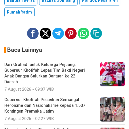
Bantuan Beras
Baznas Jombang
Pondok Pesantren
Rumah Yatim
Baca Lainnya
Dari Grahadi untuk Keluarga Pejuang,
Gubernur Khofifah Lepas Tim Bakti Negeri
Anak Bangsa Salurkan Bantuan ke 22
Daerah
7 August 2026 - 09:07 WIB
Gubernur Khofifah Pesankan Semangat
Heroisme dan Nasionalisme kepada 1.537
Kontingen Pramuka Jatim
7 August 2026 - 02:27 WIB