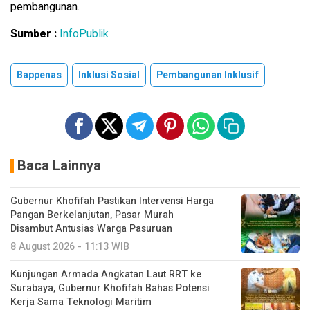
pembangunan.
Sumber :
InfoPublik
Bappenas
Inklusi Sosial
Pembangunan Inklusif
Baca Lainnya
Gubernur Khofifah Pastikan Intervensi Harga
Pangan Berkelanjutan, Pasar Murah
Disambut Antusias Warga Pasuruan
8 August 2026 - 11:13 WIB
Kunjungan Armada Angkatan Laut RRT ke
Surabaya, Gubernur Khofifah Bahas Potensi
Kerja Sama Teknologi Maritim