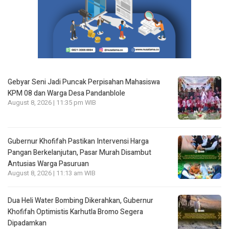
Gebyar Seni Jadi Puncak Perpisahan Mahasiswa
KPM 08 dan Warga Desa Pandanblole
August 8, 2026 | 11:35 pm WIB
Gubernur Khofifah Pastikan Intervensi Harga
Pangan Berkelanjutan, Pasar Murah Disambut
Antusias Warga Pasuruan
August 8, 2026 | 11:13 am WIB
Dua Heli Water Bombing Dikerahkan, Gubernur
Khofifah Optimistis Karhutla Bromo Segera
Dipadamkan