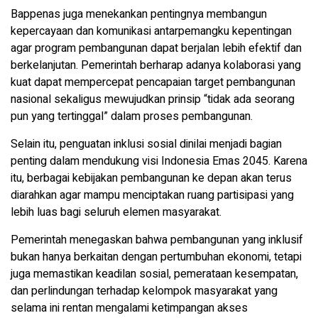
Bappenas juga menekankan pentingnya membangun
kepercayaan dan komunikasi antarpemangku kepentingan
agar program pembangunan dapat berjalan lebih efektif dan
berkelanjutan. Pemerintah berharap adanya kolaborasi yang
kuat dapat mempercepat pencapaian target pembangunan
nasional sekaligus mewujudkan prinsip “tidak ada seorang
pun yang tertinggal” dalam proses pembangunan.
Selain itu, penguatan inklusi sosial dinilai menjadi bagian
penting dalam mendukung visi Indonesia Emas 2045. Karena
itu, berbagai kebijakan pembangunan ke depan akan terus
diarahkan agar mampu menciptakan ruang partisipasi yang
lebih luas bagi seluruh elemen masyarakat.
Pemerintah menegaskan bahwa pembangunan yang inklusif
bukan hanya berkaitan dengan pertumbuhan ekonomi, tetapi
juga memastikan keadilan sosial, pemerataan kesempatan,
dan perlindungan terhadap kelompok masyarakat yang
selama ini rentan mengalami ketimpangan akses