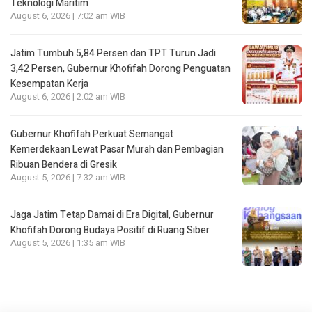
Teknologi Maritim
August 6, 2026 | 7:02 am WIB
Jatim Tumbuh 5,84 Persen dan TPT Turun Jadi
3,42 Persen, Gubernur Khofifah Dorong Penguatan
Kesempatan Kerja
August 6, 2026 | 2:02 am WIB
Gubernur Khofifah Perkuat Semangat
Kemerdekaan Lewat Pasar Murah dan Pembagian
Ribuan Bendera di Gresik
August 5, 2026 | 7:32 am WIB
Jaga Jatim Tetap Damai di Era Digital, Gubernur
Khofifah Dorong Budaya Positif di Ruang Siber
August 5, 2026 | 1:35 am WIB