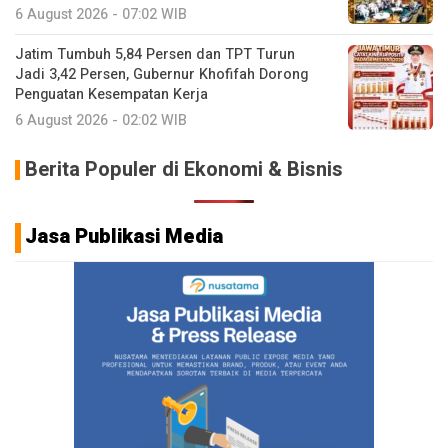
6 August 2026 - 07:02 WIB
Jatim Tumbuh 5,84 Persen dan TPT Turun
Jadi 3,42 Persen, Gubernur Khofifah Dorong
Penguatan Kesempatan Kerja
6 August 2026 - 02:02 WIB
Berita Populer di Ekonomi & Bisnis
Jasa Publikasi Media