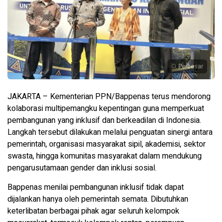
Perbesar
JAKARTA – Kementerian PPN/Bappenas terus mendorong
kolaborasi multipemangku kepentingan guna memperkuat
pembangunan yang inklusif dan berkeadilan di Indonesia.
Langkah tersebut dilakukan melalui penguatan sinergi antara
pemerintah, organisasi masyarakat sipil, akademisi, sektor
swasta, hingga komunitas masyarakat dalam mendukung
pengarusutamaan gender dan inklusi sosial.
Bappenas menilai pembangunan inklusif tidak dapat
dijalankan hanya oleh pemerintah semata. Dibutuhkan
keterlibatan berbagai pihak agar seluruh kelompok