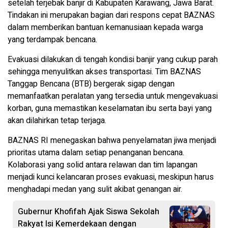
setelah terjebak banjir di Kabupaten Karawang, Jawa Barat.
Tindakan ini merupakan bagian dari respons cepat BAZNAS
dalam memberikan bantuan kemanusiaan kepada warga
yang terdampak bencana.
Evakuasi dilakukan di tengah kondisi banjir yang cukup parah
sehingga menyulitkan akses transportasi. Tim BAZNAS
Tanggap Bencana (BTB) bergerak sigap dengan
memanfaatkan peralatan yang tersedia untuk mengevakuasi
korban, guna memastikan keselamatan ibu serta bayi yang
akan dilahirkan tetap terjaga.
BAZNAS RI menegaskan bahwa penyelamatan jiwa menjadi
prioritas utama dalam setiap penanganan bencana.
Kolaborasi yang solid antara relawan dan tim lapangan
menjadi kunci kelancaran proses evakuasi, meskipun harus
menghadapi medan yang sulit akibat genangan air.
Gubernur Khofifah Ajak Siswa Sekolah
Rakyat Isi Kemerdekaan dengan