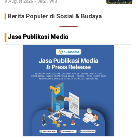
9 August 2026 - 08:21 WIB
Berita Populer di Sosial & Budaya
Jasa Publikasi Media