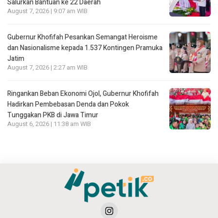
Salurkan Bantuan ke 22 Daerah
August 7, 2026 | 9:07 am WIB
Gubernur Khofifah Pesankan Semangat Heroisme
dan Nasionalisme kepada 1.537 Kontingen Pramuka
Jatim
August 7, 2026 | 2:27 am WIB
Ringankan Beban Ekonomi Ojol, Gubernur Khofifah
Hadirkan Pembebasan Denda dan Pokok
Tunggakan PKB di Jawa Timur
August 6, 2026 | 11:38 am WIB