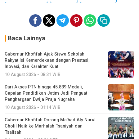
Baca Lainnya
Gubernur Khofifah Ajak Siswa Sekolah
Rakyat Isi Kemerdekaan dengan Prestasi,
Inovasi, dan Karakter Kuat
10 August 2026 - 08:31 WIB
Dari Akses PTN hingga 45.839 Medali,
Capaian Pendidikan Jatim Jadi Penguat
Penghargaan Dwija Praja Nugraha
10 August 2026 - 01:14 WIB
Gubernur Khofifah Dorong Ma’had Aly Nurul
Cholil Naik ke Marhalah Tsaniyah dan
Tsalisah