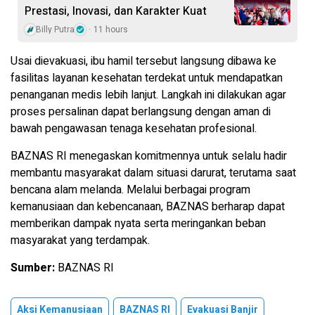
Prestasi, Inovasi, dan Karakter Kuat
Billy Putra
11 hours
Usai dievakuasi, ibu hamil tersebut langsung dibawa ke
fasilitas layanan kesehatan terdekat untuk mendapatkan
penanganan medis lebih lanjut. Langkah ini dilakukan agar
proses persalinan dapat berlangsung dengan aman di
bawah pengawasan tenaga kesehatan profesional.
BAZNAS RI menegaskan komitmennya untuk selalu hadir
membantu masyarakat dalam situasi darurat, terutama saat
bencana alam melanda. Melalui berbagai program
kemanusiaan dan kebencanaan, BAZNAS berharap dapat
memberikan dampak nyata serta meringankan beban
masyarakat yang terdampak.
Sumber:
BAZNAS RI
Aksi Kemanusiaan
BAZNAS RI
Evakuasi Banjir