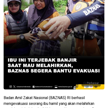
Perbesar
Badan Amil Zakat Nasional (BAZNAS) RI berhasil
mengevakuasi seorang ibu hamil yang akan melahirkan