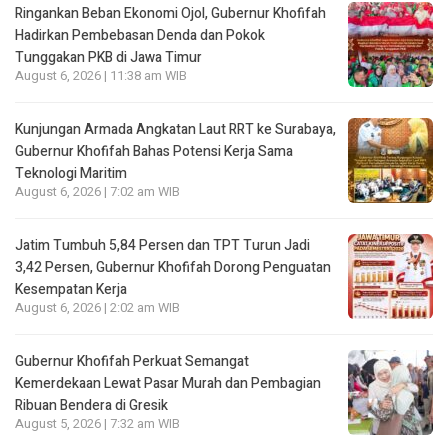
Ringankan Beban Ekonomi Ojol, Gubernur Khofifah
Hadirkan Pembebasan Denda dan Pokok
Tunggakan PKB di Jawa Timur
August 6, 2026 | 11:38 am WIB
Kunjungan Armada Angkatan Laut RRT ke Surabaya,
Gubernur Khofifah Bahas Potensi Kerja Sama
Teknologi Maritim
August 6, 2026 | 7:02 am WIB
Jatim Tumbuh 5,84 Persen dan TPT Turun Jadi
3,42 Persen, Gubernur Khofifah Dorong Penguatan
Kesempatan Kerja
August 6, 2026 | 2:02 am WIB
Gubernur Khofifah Perkuat Semangat
Kemerdekaan Lewat Pasar Murah dan Pembagian
Ribuan Bendera di Gresik
August 5, 2026 | 7:32 am WIB