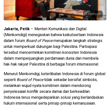
Perbesar
Jakarta, Petik
– Menteri Komunikasi dan Digital
(Menkomdigi) menegaskan bahwa keikutsertaan Indonesia
dalam forum
Board of Peace
merupakan langkah strategis
untuk memperkuat dukungan bagi Palestina. Partisipasi
tersebut mencerminkan komitmen konsisten Indonesia
dalam memperjuangkan perdamaian dunia dan membela
hak-hak rakyat Palestina di berbagai forum internasional.
Menurut Menkomdigi, keterlibatan Indonesia di forum global
seperti
Board of Peace
tidak sekadar bersifat simbolis,
melainkan wujud nyata komitmen dalam mendorong
penyelesaian konflik secara damai dan berkeadilan.
Indonesia terus mengedepankan solusi yang berlandaskan
hukum internasional serta prinsip-prinsip kemanusiaan.