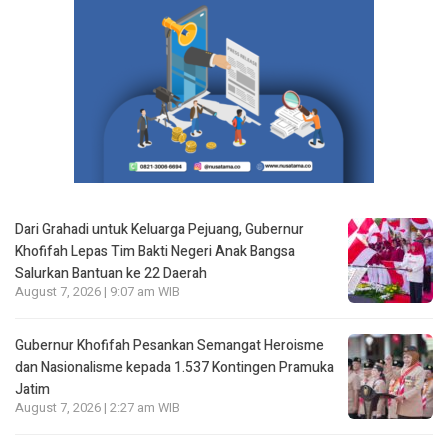
Dari Grahadi untuk Keluarga Pejuang, Gubernur
Khofifah Lepas Tim Bakti Negeri Anak Bangsa
Salurkan Bantuan ke 22 Daerah
August 7, 2026 | 9:07 am WIB
Gubernur Khofifah Pesankan Semangat Heroisme
dan Nasionalisme kepada 1.537 Kontingen Pramuka
Jatim
August 7, 2026 | 2:27 am WIB