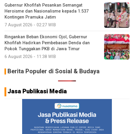
Gubernur Khofifah Pesankan Semangat
Heroisme dan Nasionalisme kepada 1.537
Kontingen Pramuka Jatim
7 August 2026 - 02:27 WIB
Ringankan Beban Ekonomi Ojol, Gubernur
Khofifah Hadirkan Pembebasan Denda dan
Pokok Tunggakan PKB di Jawa Timur
6 August 2026 - 11:38 WIB
Berita Populer di Sosial & Budaya
Jasa Publikasi Media