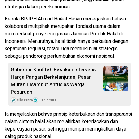
strategis dalam perekonomian.
Kepala BPJPH Ahmad Haikal Hasan menegaskan bahwa
kolaborasi multipihak merupakan fondasi utama dalam
memperkuat penyelenggaraan Jaminan Produk Halal di
Indonesia. Menurutnya, halal tidak hanya berkaitan dengan
kepatuhan regulasi, tetapi juga memiliki nilai strategis
sebagai pendorong pertumbuhan ekonomi nasional.
Gubernur Khofifah Pastikan Intervensi
Harga Pangan Berkelanjutan, Pasar
Murah Disambut Antusias Warga
Pasuruan
Billy Putra
14 hours
Ia menjelaskan bahwa prinsip keterbukaan dan transparansi
dalam sistem halal akan melahirkan keterlacakan dan
kepercayaan pasar, sehingga mampu meningkatkan daya
saing produk nasional.