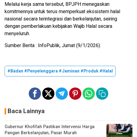
Melalui kerja sama tersebut, BPJPH menegaskan
komitmennya untuk terus memperkuat ekosistem halal
nasional secara terintegrasi dan berkelanjutan, seiring
dengan pemberlakuan kebijakan Wajib Halal secara
menyeluruh.
Sumber Berita : InfoPublik, Jumat (9/1/2026).
#Badan #Penyelenggara #Jaminan #Produk #Halal
Baca Lainnya
Gubernur Khofifah Pastikan Intervensi Harga
Pangan Berkelanjutan, Pasar Murah