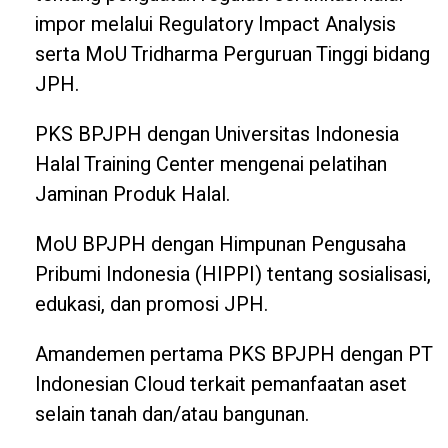
impor melalui Regulatory Impact Analysis
serta MoU Tridharma Perguruan Tinggi bidang
JPH.
PKS BPJPH dengan Universitas Indonesia
Halal Training Center mengenai pelatihan
Jaminan Produk Halal.
MoU BPJPH dengan Himpunan Pengusaha
Pribumi Indonesia (HIPPI) tentang sosialisasi,
edukasi, dan promosi JPH.
Amandemen pertama PKS BPJPH dengan PT
Indonesian Cloud terkait pemanfaatan aset
selain tanah dan/atau bangunan.