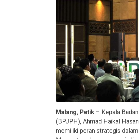
Malang, Petik
– Kepala Badan
(BPJPH), Ahmad Haikal Hasan,
memiliki peran strategis dala