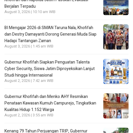
Berjalan Terpadu
August 3, 2026 | 10:10 am WIB
BI Mengajar 2026 di SMAN Taruna Nala, Khofifah
dan Destry Damayanti Dorong Generasi Muda Siap
Hadapi Tantangan Zaman
August 3, 2026 | 1:45 am WIB
Gubernur Khofifah Siapkan Penguatan Talenta
Cyber Security, Siswa Jatim Diproyeksikan Lanjut
Studi hingga Internasional
August 2, 2026 | 7:42 am WIB
Gubernur Khofifah dan Menko AHY Resmikan
Penataan Kawasan Kumuh Campurejo, Tingkatkan
Kualitas Hidup 1.152 Warga
August 2, 2026 | 3:55 am WIB
Kenang 79 Tahun Perjuangan TRIP, Gubernur