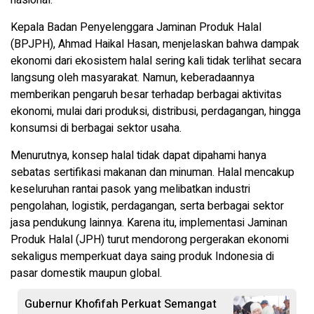
Kepala Badan Penyelenggara Jaminan Produk Halal
(BPJPH),
Ahmad Haikal Hasan
, menjelaskan bahwa dampak
ekonomi dari ekosistem halal sering kali tidak terlihat secara
langsung oleh masyarakat. Namun, keberadaannya
memberikan pengaruh besar terhadap berbagai aktivitas
ekonomi, mulai dari produksi, distribusi, perdagangan, hingga
konsumsi di berbagai sektor usaha.
Menurutnya, konsep halal tidak dapat dipahami hanya
sebatas sertifikasi makanan dan minuman. Halal mencakup
keseluruhan rantai pasok yang melibatkan industri
pengolahan, logistik, perdagangan, serta berbagai sektor
jasa pendukung lainnya. Karena itu, implementasi Jaminan
Produk Halal (JPH) turut mendorong pergerakan ekonomi
sekaligus memperkuat daya saing produk Indonesia di
pasar domestik maupun global.
Gubernur Khofifah Perkuat Semangat