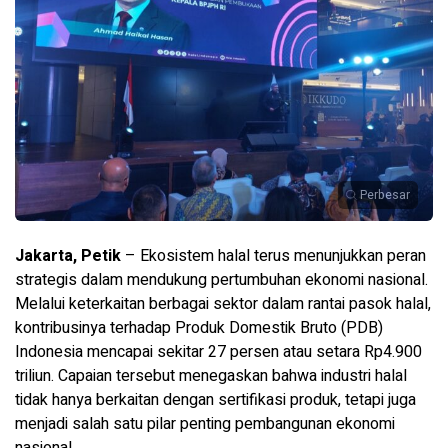
Perbesar
Jakarta, Petik
– Ekosistem halal terus menunjukkan peran
strategis dalam mendukung pertumbuhan ekonomi nasional.
Melalui keterkaitan berbagai sektor dalam rantai pasok halal,
kontribusinya terhadap Produk Domestik Bruto (PDB)
Indonesia mencapai sekitar 27 persen atau setara Rp4.900
triliun. Capaian tersebut menegaskan bahwa industri halal
tidak hanya berkaitan dengan sertifikasi produk, tetapi juga
menjadi salah satu pilar penting pembangunan ekonomi
nasional.