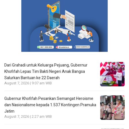
Dari Grahadi untuk Keluarga Pejuang, Gubernur
Khofifah Lepas Tim Bakti Negeri Anak Bangsa
Salurkan Bantuan ke 22 Daerah
August 7, 2026 | 9:07 am WIB
Gubernur Khofifah Pesankan Semangat Heroisme
dan Nasionalisme kepada 1.537 Kontingen Pramuka
Jatim
August 7, 2026 | 2:27 am WIB