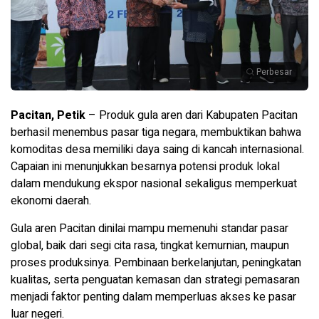
Perbesar
Pacitan, Petik
– Produk gula aren dari Kabupaten Pacitan
berhasil menembus pasar tiga negara, membuktikan bahwa
komoditas desa memiliki daya saing di kancah internasional.
Capaian ini menunjukkan besarnya potensi produk lokal
dalam mendukung ekspor nasional sekaligus memperkuat
ekonomi daerah.
Gula aren Pacitan dinilai mampu memenuhi standar pasar
global, baik dari segi cita rasa, tingkat kemurnian, maupun
proses produksinya. Pembinaan berkelanjutan, peningkatan
kualitas, serta penguatan kemasan dan strategi pemasaran
menjadi faktor penting dalam memperluas akses ke pasar
luar negeri.