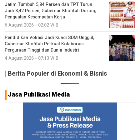
Jatim Tumbuh 5,84 Persen dan TPT Turun
Jadi 3,42 Persen, Gubernur Khofifah Dorong
Penguatan Kesempatan Kerja
6 August 2026 - 02:02 WIB
Pendidikan Vokasi Jadi Kunci SDM Unggul,
Gubernur Khofifah Perkuat Kolaborasi
Perguruan Tinggi dan Dunia Industri
4 August 2026 - 07:13 WIB
Berita Populer di Ekonomi & Bisnis
Jasa Publikasi Media