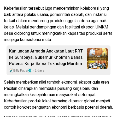
Keberhasilan tersebut juga mencerminkan kolaborasi yang
baik antara pelaku usaha, pemerintah daerah, dan instansi
terkait dalam mendorong produk unggulan desa agar naik
kelas. Melalui pendampingan dan fasilitasi ekspor, UMKM
desa didorong untuk meningkatkan kapasitas produksi serta
menjaga konsistensi mutu.
Kunjungan Armada Angkatan Laut RRT
ke Surabaya, Gubernur Khofifah Bahas
Potensi Kerja Sama Teknologi Maritim
Billy Putra
2 days
Selain memberikan nilai tambah ekonomi, ekspor gula aren
Pacitan diharapkan membuka peluang kerja baru dan
meningkatkan kesejahteraan masyarakat setempat.
Keberhasilan produk lokal bersaing di pasar global menjadi
contoh konkret penguatan ekonomi berbasis potensi daerah.