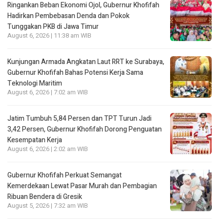
Ringankan Beban Ekonomi Ojol, Gubernur Khofifah
Hadirkan Pembebasan Denda dan Pokok
Tunggakan PKB di Jawa Timur
August 6, 2026 | 11:38 am WIB
Kunjungan Armada Angkatan Laut RRT ke Surabaya,
Gubernur Khofifah Bahas Potensi Kerja Sama
Teknologi Maritim
August 6, 2026 | 7:02 am WIB
Jatim Tumbuh 5,84 Persen dan TPT Turun Jadi
3,42 Persen, Gubernur Khofifah Dorong Penguatan
Kesempatan Kerja
August 6, 2026 | 2:02 am WIB
Gubernur Khofifah Perkuat Semangat
Kemerdekaan Lewat Pasar Murah dan Pembagian
Ribuan Bendera di Gresik
August 5, 2026 | 7:32 am WIB