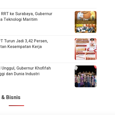
 RRT ke Surabaya, Gubernur
a Teknologi Maritim
T Turun Jadi 3,42 Persen,
atan Kesempatan Kerja
 Unggul, Gubernur Khofifah
gi dan Dunia Industri
 & Bisnis