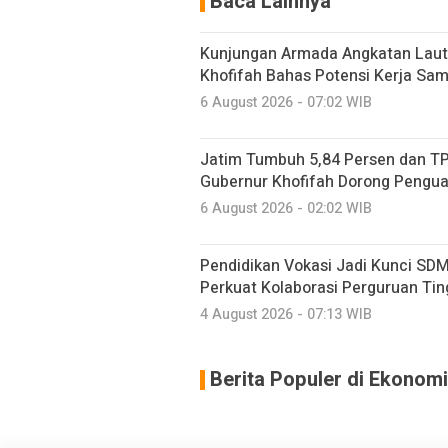
Baca Lainnya
Kunjungan Armada Angkatan Laut
Khofifah Bahas Potensi Kerja Sam
6 August 2026 - 07:02 WIB
Jatim Tumbuh 5,84 Persen dan TP
Gubernur Khofifah Dorong Pengu
6 August 2026 - 02:02 WIB
Pendidikan Vokasi Jadi Kunci SDM
Perkuat Kolaborasi Perguruan Ting
4 August 2026 - 07:13 WIB
Berita Populer di Ekonomi