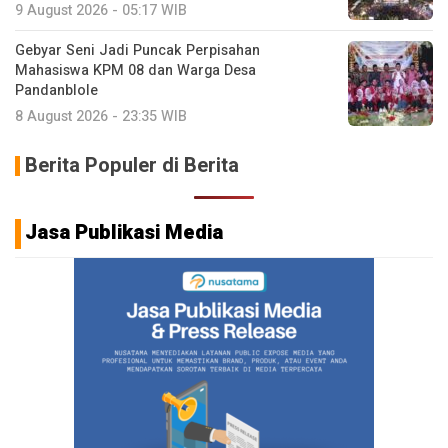
9 August 2026 - 05:17 WIB
Gebyar Seni Jadi Puncak Perpisahan
Mahasiswa KPM 08 dan Warga Desa
Pandanblole
8 August 2026 - 23:35 WIB
Berita Populer di Berita
Jasa Publikasi Media