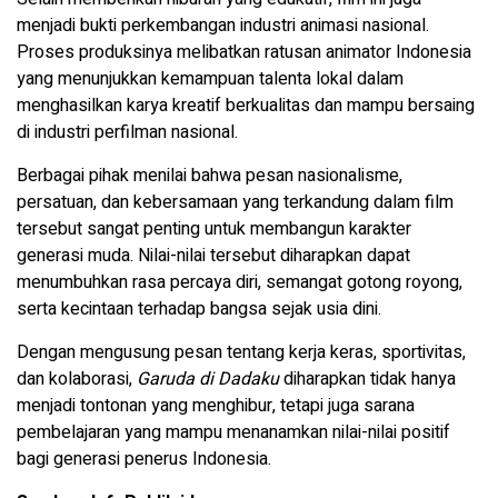
menjadi bukti perkembangan industri animasi nasional.
Proses produksinya melibatkan ratusan animator Indonesia
yang menunjukkan kemampuan talenta lokal dalam
menghasilkan karya kreatif berkualitas dan mampu bersaing
di industri perfilman nasional.
Berbagai pihak menilai bahwa pesan nasionalisme,
persatuan, dan kebersamaan yang terkandung dalam film
tersebut sangat penting untuk membangun karakter
generasi muda. Nilai-nilai tersebut diharapkan dapat
menumbuhkan rasa percaya diri, semangat gotong royong,
serta kecintaan terhadap bangsa sejak usia dini.
Dengan mengusung pesan tentang kerja keras, sportivitas,
dan kolaborasi,
Garuda di Dadaku
diharapkan tidak hanya
menjadi tontonan yang menghibur, tetapi juga sarana
pembelajaran yang mampu menanamkan nilai-nilai positif
bagi generasi penerus Indonesia.