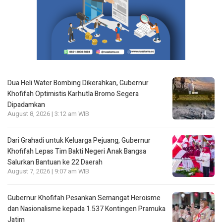
Dua Heli Water Bombing Dikerahkan, Gubernur
Khofifah Optimistis Karhutla Bromo Segera
Dipadamkan
August 8, 2026 | 3:12 am WIB
Dari Grahadi untuk Keluarga Pejuang, Gubernur
Khofifah Lepas Tim Bakti Negeri Anak Bangsa
Salurkan Bantuan ke 22 Daerah
August 7, 2026 | 9:07 am WIB
Gubernur Khofifah Pesankan Semangat Heroisme
dan Nasionalisme kepada 1.537 Kontingen Pramuka
Jatim