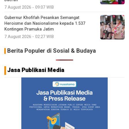
7 August 2026 - 09:07 WIB
Gubernur Khofifah Pesankan Semangat
Heroisme dan Nasionalisme kepada 1.537
Kontingen Pramuka Jatim
7 August 2026 - 02:27 WIB
Berita Populer di Sosial & Budaya
Jasa Publikasi Media