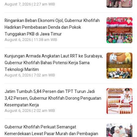
August 7, 2026 | 2:27 am WIB
Ringankan Beban Ekonomi Ojol, Gubernur Khofifah
Hadirkan Pembebasan Denda dan Pokok
Tunggakan PKB di Jawa Timur
August 6, 2026 | 11:38 am WIB
Kunjungan Armada Angkatan Laut RRT ke Surabaya,
Gubernur Khofifah Bahas Potensi Kerja Sama
Teknologi Maritim
August 6, 2026 | 7:02 am WIB
Jatim Tumbuh 5,84 Persen dan TPT Turun Jadi
3,42 Persen, Gubernur Khofifah Dorong Penguatan
Kesempatan Kerja
August 6, 2026 | 2:02 am WIB
Gubernur Khofifah Perkuat Semangat
Kemerdekaan Lewat Pasar Murah dan Pembagian