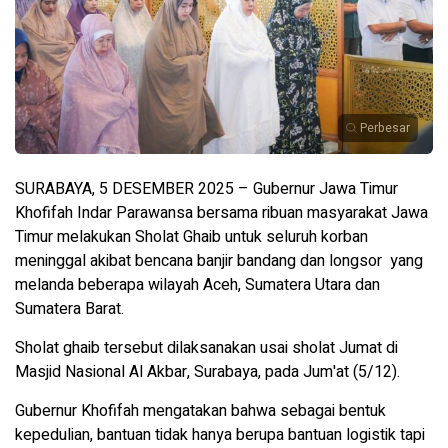
Perbesar
SURABAYA, 5 DESEMBER 2025 – Gubernur Jawa Timur
Khofifah Indar Parawansa bersama ribuan masyarakat Jawa
Timur melakukan Sholat Ghaib untuk seluruh korban
meninggal akibat bencana banjir bandang dan longsor yang
melanda beberapa wilayah Aceh, Sumatera Utara dan
Sumatera Barat.
Sholat ghaib tersebut dilaksanakan usai sholat Jumat di
Masjid Nasional Al Akbar, Surabaya, pada Jum'at (5/12).
Gubernur Khofifah mengatakan bahwa sebagai bentuk
kepedulian, bantuan tidak hanya berupa bantuan logistik tapi