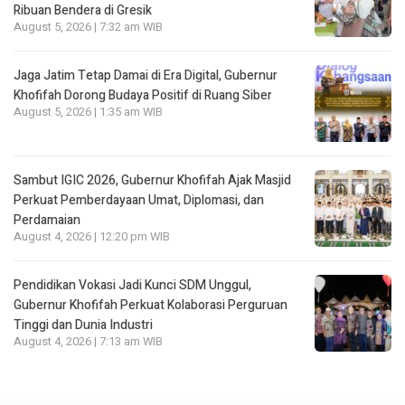
Ribuan Bendera di Gresik
August 5, 2026 | 7:32 am WIB
Jaga Jatim Tetap Damai di Era Digital, Gubernur
Khofifah Dorong Budaya Positif di Ruang Siber
August 5, 2026 | 1:35 am WIB
Sambut IGIC 2026, Gubernur Khofifah Ajak Masjid
Perkuat Pemberdayaan Umat, Diplomasi, dan
Perdamaian
August 4, 2026 | 12:20 pm WIB
Pendidikan Vokasi Jadi Kunci SDM Unggul,
Gubernur Khofifah Perkuat Kolaborasi Perguruan
Tinggi dan Dunia Industri
August 4, 2026 | 7:13 am WIB