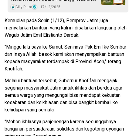
Billy Putra
17/12/2025
Kemudian pada Senin (1/12), Pemprov Jatim juga
menyalurkan bantuan yang kali ini disalurkan langsung oleh
Wagub Jatim Emil Elistianto Dardak.
"Minggu lalu saya ke Sumut, Seninnya Pak Emil ke Sumbar
dan Insya Allah besok kami akan menyampaikan bantuan
kepada masyarakat terdampak di Provinsi Aceh," terang
Khofifah.
Melalui bantuan tersebut, Gubernur Khofifah mengajak
segenap masyarakat Jatim untuk ikhlas dan berdoa agar
semua warga yang mengungsi bisa mendapat kekuatan
kesabaran dan keikhlasan dan bisa bangkit kembali ke
kehidupan yang semula.
"Mohon ikhlasnya panjenengan karena sesungguhnya
bangunan persaudaraan, soliditas dan kegotongroyongan