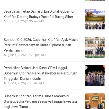
Jaga Jatim Tetap Damai di Era Digital, Gubernur
Khofifah Dorong Budaya Positif di Ruang Siber
August 5, 2026 | 1:35 am WIB
Sambut IGIC 2026, Gubernur Khofifah Ajak Masjid
Perkuat Pemberdayaan Umat, Diplomasi, dan
Perdamaian
August 4, 2026 | 12:20 pm WIB
Pendidikan Vokasi Jadi Kunci SDM Unggul,
Gubernur Khofifah Perkuat Kolaborasi Perguruan
Tinggi dan Dunia Industri
August 4, 2026 | 7:13 am WIB
Gubernur Khofifah Terima Dubes Maroko di
Grahadi, Buka Peluang Beasiswa hingga Investasi
bagi Jawa Timur