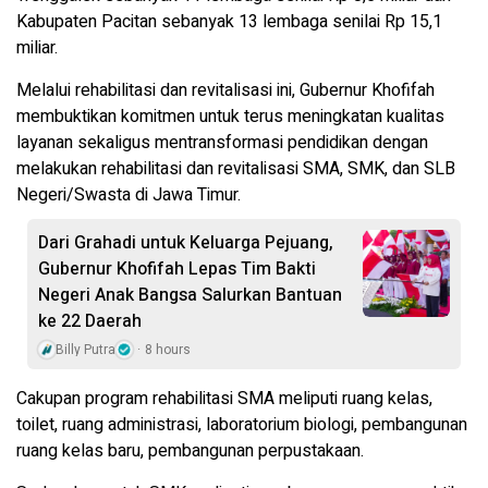
Kabupaten Pacitan sebanyak 13 lembaga senilai Rp 15,1
miliar.
Melalui rehabilitasi dan revitalisasi ini, Gubernur Khofifah
membuktikan komitmen untuk terus meningkatan kualitas
layanan sekaligus mentransformasi pendidikan dengan
melakukan rehabilitasi dan revitalisasi SMA, SMK, dan SLB
Negeri/Swasta di Jawa Timur.
Dari Grahadi untuk Keluarga Pejuang,
Gubernur Khofifah Lepas Tim Bakti
Negeri Anak Bangsa Salurkan Bantuan
ke 22 Daerah
Billy Putra
8 hours
Cakupan program rehabilitasi SMA meliputi ruang kelas,
toilet, ruang administrasi, laboratorium biologi, pembangunan
ruang kelas baru, pembangunan perpustakaan.