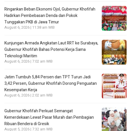
Ringankan Beban Ekonomi Ojol, Gubernur Khofifah
Hadirkan Pembebasan Denda dan Pokok
Tunggakan PKB di Jawa Timur
August 6, 2026 | 11:38 am WIB
Kunjungan Armada Angkatan Laut RRT ke Surabaya,
Gubernur Khofifah Bahas Potensi Kerja Sama
Teknologi Maritim
August 6, 2026 | 7:02 am WIB
Jatim Tumbuh 5,84 Persen dan TPT Turun Jadi
3,42 Persen, Gubernur Khofifah Dorong Penguatan
Kesempatan Kerja
August 6, 2026 | 2:02 am WIB
Gubernur Khofifah Perkuat Semangat
Kemerdekaan Lewat Pasar Murah dan Pembagian
Ribuan Bendera di Gresik
August 5, 2026 | 7:32 am WIB