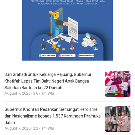
Dari Grahadi untuk Keluarga Pejuang, Gubernur
Khofifah Lepas Tim Bakti Negeri Anak Bangsa
Salurkan Bantuan ke 22 Daerah
August 7, 2026 | 9:07 am WIB
Gubernur Khofifah Pesankan Semangat Heroisme
dan Nasionalisme kepada 1.537 Kontingen Pramuka
Jatim
August 7, 2026 | 2:27 am WIB