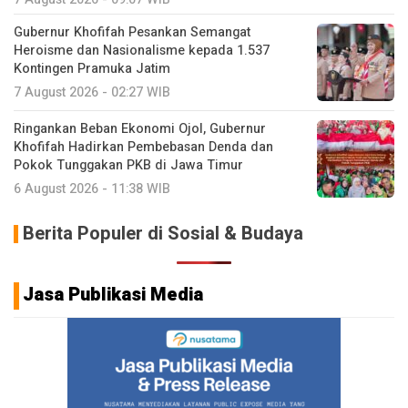
Gubernur Khofifah Pesankan Semangat
Heroisme dan Nasionalisme kepada 1.537
Kontingen Pramuka Jatim
7 August 2026 - 02:27 WIB
Ringankan Beban Ekonomi Ojol, Gubernur
Khofifah Hadirkan Pembebasan Denda dan
Pokok Tunggakan PKB di Jawa Timur
6 August 2026 - 11:38 WIB
Berita Populer di Sosial & Budaya
Jasa Publikasi Media