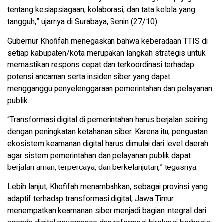
tentang kesiapsiagaan, kolaborasi, dan tata kelola yang
tangguh,” ujarnya di Surabaya, Senin (27/10).
Gubernur Khofifah menegaskan bahwa keberadaan TTIS di
setiap kabupaten/kota merupakan langkah strategis untuk
memastikan respons cepat dan terkoordinasi terhadap
potensi ancaman serta insiden siber yang dapat
mengganggu penyelenggaraan pemerintahan dan pelayanan
publik.
“Transformasi digital di pemerintahan harus berjalan seiring
dengan peningkatan ketahanan siber. Karena itu, penguatan
ekosistem keamanan digital harus dimulai dari level daerah
agar sistem pemerintahan dan pelayanan publik dapat
berjalan aman, terpercaya, dan berkelanjutan,” tegasnya.
Lebih lanjut, Khofifah menambahkan, sebagai provinsi yang
adaptif terhadap transformasi digital, Jawa Timur
menempatkan keamanan siber menjadi bagian integral dari