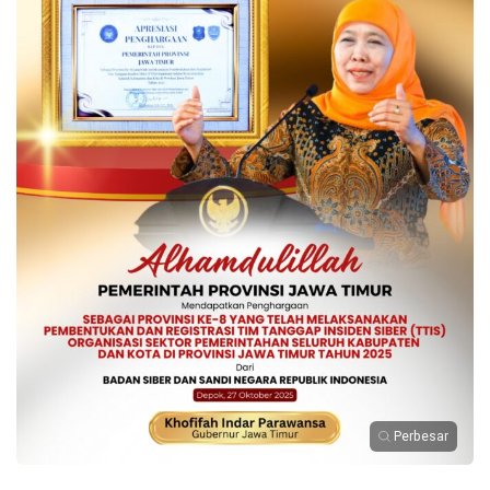
Perbesar