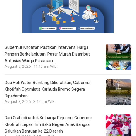
Gubernur Khofifah Pastikan Intervensi Harga
Pangan Berkelanjutan, Pasar Murah Disambut
Antusias Warga Pasuruan
August 8, 2026 | 11:13 am WIB
Dua Heli Water Bombing Dikerahkan, Gubernur
Khofifah Optimistis Karhutla Bromo Segera
Dipadamkan
August 8, 2026 | 3:12 am WIB
Dari Grahadi untuk Keluarga Pejuang, Gubernur
Khofifah Lepas Tim Bakti Negeri Anak Bangsa
Salurkan Bantuan ke 22 Daerah