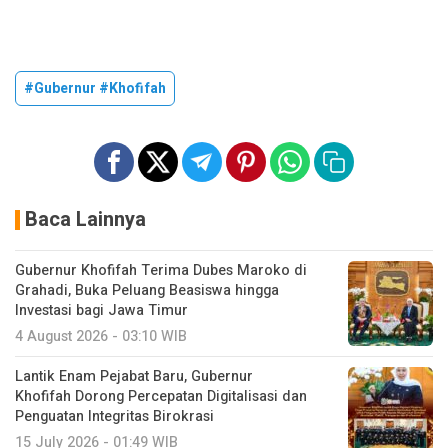
#Gubernur #Khofifah
Baca Lainnya
Gubernur Khofifah Terima Dubes Maroko di
Grahadi, Buka Peluang Beasiswa hingga
Investasi bagi Jawa Timur
4 August 2026 - 03:10 WIB
Lantik Enam Pejabat Baru, Gubernur
Khofifah Dorong Percepatan Digitalisasi dan
Penguatan Integritas Birokrasi
15 July 2026 - 01:49 WIB