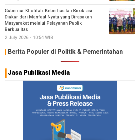
Gubernur Khofifah: Keberhasilan Birokrasi
Diukur dari Manfaat Nyata yang Dirasakan
Masyarakat melalui Pelayanan Publik
Berkualitas
2 July 2026 - 10:54 WIB
Berita Populer di Politik & Pemerintahan
Jasa Publikasi Media