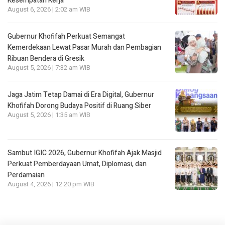
Kesempatan Kerja
August 6, 2026 | 2:02 am WIB
Gubernur Khofifah Perkuat Semangat
Kemerdekaan Lewat Pasar Murah dan Pembagian
Ribuan Bendera di Gresik
August 5, 2026 | 7:32 am WIB
Jaga Jatim Tetap Damai di Era Digital, Gubernur
Khofifah Dorong Budaya Positif di Ruang Siber
August 5, 2026 | 1:35 am WIB
Sambut IGIC 2026, Gubernur Khofifah Ajak Masjid
Perkuat Pemberdayaan Umat, Diplomasi, dan
Perdamaian
August 4, 2026 | 12:20 pm WIB