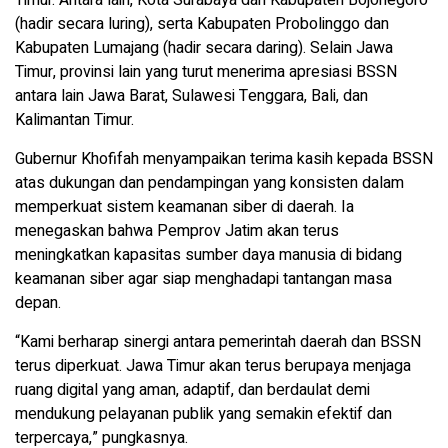
(hadir secara luring), serta Kabupaten Probolinggo dan
Kabupaten Lumajang (hadir secara daring). Selain Jawa
Timur, provinsi lain yang turut menerima apresiasi BSSN
antara lain Jawa Barat, Sulawesi Tenggara, Bali, dan
Kalimantan Timur.
Gubernur Khofifah menyampaikan terima kasih kepada BSSN
atas dukungan dan pendampingan yang konsisten dalam
memperkuat sistem keamanan siber di daerah. Ia
menegaskan bahwa Pemprov Jatim akan terus
meningkatkan kapasitas sumber daya manusia di bidang
keamanan siber agar siap menghadapi tantangan masa
depan.
“Kami berharap sinergi antara pemerintah daerah dan BSSN
terus diperkuat. Jawa Timur akan terus berupaya menjaga
ruang digital yang aman, adaptif, dan berdaulat demi
mendukung pelayanan publik yang semakin efektif dan
terpercaya,” pungkasnya.