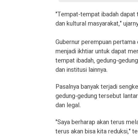
"Tempat-tempat ibadah dapat te
dan kultural masyarakat," ujarny
Gubernur perempuan pertama di
menjadi ikhtiar untuk dapat mer
tempat ibadah, gedung-gedung 
dan institusi lainnya.
Pasalnya banyak terjadi sengke
gedung-gedung tersebut lantar
dan legal.
"Saya berharap akan terus mela
terus akan bisa kita reduksi," t