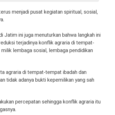
rus menjadi pusat kegiatan spiritual, sosial,
a.
 Jatim ini juga menuturkan bahwa langkah ini
eduksi terjadinya konflik agraria di tempat-
milik lembaga sosial, lembaga pendidikan
ta agraria di tempat-tempat ibadah dan
an tidak adanya bukti kepemilikan yang sah
kukan percepatan sehingga konflik agraria itu
egasnya.