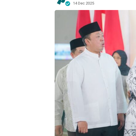
14 Dec 2025