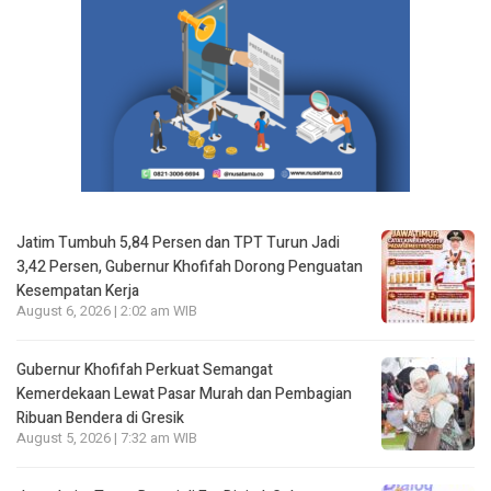
Jatim Tumbuh 5,84 Persen dan TPT Turun Jadi
3,42 Persen, Gubernur Khofifah Dorong Penguatan
Kesempatan Kerja
August 6, 2026 | 2:02 am WIB
Gubernur Khofifah Perkuat Semangat
Kemerdekaan Lewat Pasar Murah dan Pembagian
Ribuan Bendera di Gresik
August 5, 2026 | 7:32 am WIB