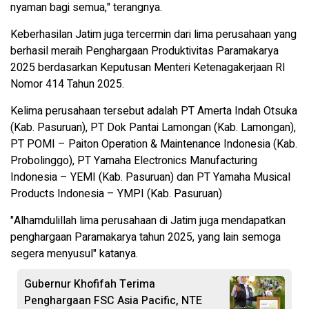
nyaman bagi semua," terangnya.
Keberhasilan Jatim juga tercermin dari lima perusahaan yang
berhasil meraih Penghargaan Produktivitas Paramakarya
2025 berdasarkan Keputusan Menteri Ketenagakerjaan RI
Nomor 414 Tahun 2025.
Kelima perusahaan tersebut adalah PT Amerta Indah Otsuka
(Kab. Pasuruan), PT Dok Pantai Lamongan (Kab. Lamongan),
PT POMI – Paiton Operation & Maintenance Indonesia (Kab.
Probolinggo), PT Yamaha Electronics Manufacturing
Indonesia – YEMI (Kab. Pasuruan) dan PT Yamaha Musical
Products Indonesia – YMPI (Kab. Pasuruan)
"Alhamdulillah lima perusahaan di Jatim juga mendapatkan
penghargaan Paramakarya tahun 2025, yang lain semoga
segera menyusul" katanya.
Gubernur Khofifah Terima
Penghargaan FSC Asia Pacific, NTE