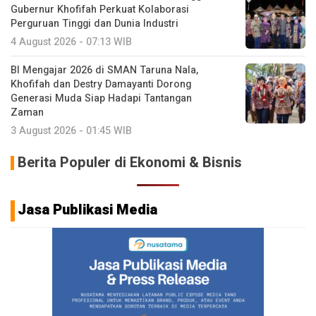
Gubernur Khofifah Perkuat Kolaborasi
Perguruan Tinggi dan Dunia Industri
4 August 2026 - 07:13 WIB
BI Mengajar 2026 di SMAN Taruna Nala,
Khofifah dan Destry Damayanti Dorong
Generasi Muda Siap Hadapi Tantangan
Zaman
3 August 2026 - 01:45 WIB
Berita Populer di Ekonomi & Bisnis
Jasa Publikasi Media