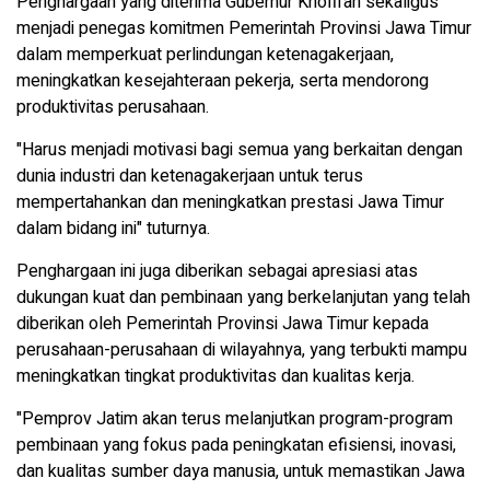
Penghargaan yang diterima Gubernur Khofifah sekaligus
menjadi penegas komitmen Pemerintah Provinsi Jawa Timur
dalam memperkuat perlindungan ketenagakerjaan,
meningkatkan kesejahteraan pekerja, serta mendorong
produktivitas perusahaan.
"Harus menjadi motivasi bagi semua yang berkaitan dengan
dunia industri dan ketenagakerjaan untuk terus
mempertahankan dan meningkatkan prestasi Jawa Timur
dalam bidang ini" tuturnya.
Penghargaan ini juga diberikan sebagai apresiasi atas
dukungan kuat dan pembinaan yang berkelanjutan yang telah
diberikan oleh Pemerintah Provinsi Jawa Timur kepada
perusahaan-perusahaan di wilayahnya, yang terbukti mampu
meningkatkan tingkat produktivitas dan kualitas kerja.
"Pemprov Jatim akan terus melanjutkan program-program
pembinaan yang fokus pada peningkatan efisiensi, inovasi,
dan kualitas sumber daya manusia, untuk memastikan Jawa