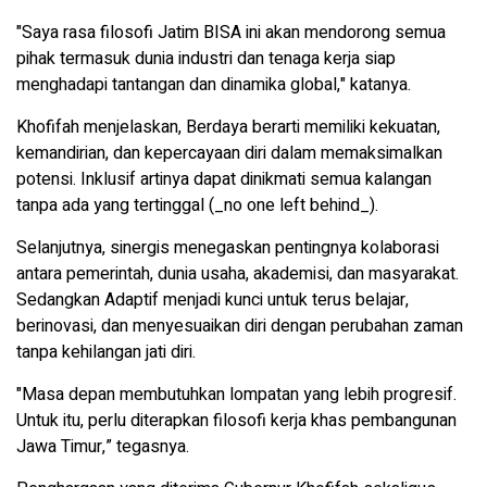
"Saya rasa filosofi Jatim BISA ini akan mendorong semua
pihak termasuk dunia industri dan tenaga kerja siap
menghadapi tantangan dan dinamika global," katanya.
Khofifah menjelaskan, Berdaya berarti memiliki kekuatan,
kemandirian, dan kepercayaan diri dalam memaksimalkan
potensi. Inklusif artinya dapat dinikmati semua kalangan
tanpa ada yang tertinggal (_no one left behind_).
Selanjutnya, sinergis menegaskan pentingnya kolaborasi
antara pemerintah, dunia usaha, akademisi, dan masyarakat.
Sedangkan Adaptif menjadi kunci untuk terus belajar,
berinovasi, dan menyesuaikan diri dengan perubahan zaman
tanpa kehilangan jati diri.
"Masa depan membutuhkan lompatan yang lebih progresif.
Untuk itu, perlu diterapkan filosofi kerja khas pembangunan
Jawa Timur,” tegasnya.