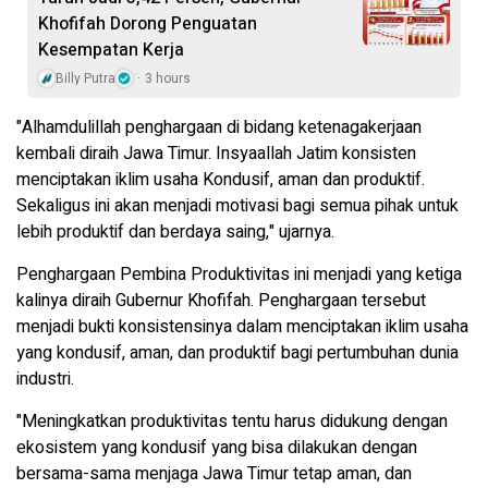
Khofifah Dorong Penguatan
Kesempatan Kerja
Billy Putra
3 hours
"Alhamdulillah penghargaan di bidang ketenagakerjaan
kembali diraih Jawa Timur. Insyaallah Jatim konsisten
menciptakan iklim usaha Kondusif, aman dan produktif.
Sekaligus ini akan menjadi motivasi bagi semua pihak untuk
lebih produktif dan berdaya saing," ujarnya.
Penghargaan Pembina Produktivitas ini menjadi yang ketiga
kalinya diraih Gubernur Khofifah. Penghargaan tersebut
menjadi bukti konsistensinya dalam menciptakan iklim usaha
yang kondusif, aman, dan produktif bagi pertumbuhan dunia
industri.
"Meningkatkan produktivitas tentu harus didukung dengan
ekosistem yang kondusif yang bisa dilakukan dengan
bersama-sama menjaga Jawa Timur tetap aman, dan