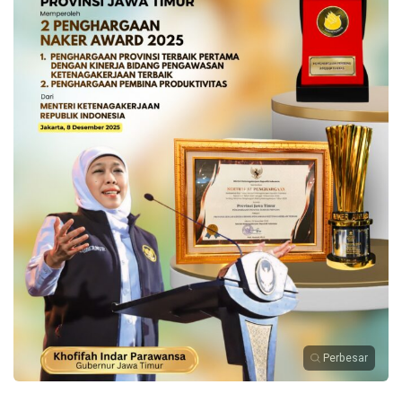
Perbesar