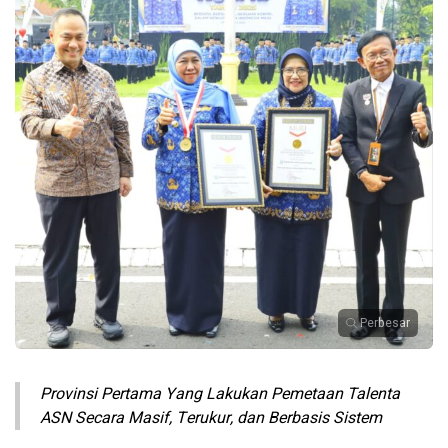
Perbesar
Provinsi Pertama Yang Lakukan Pemetaan Talenta
ASN Secara Masif, Terukur, dan Berbasis Sistem