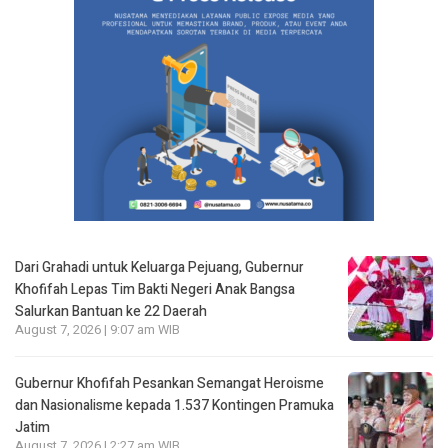
Dari Grahadi untuk Keluarga Pejuang, Gubernur
Khofifah Lepas Tim Bakti Negeri Anak Bangsa
Salurkan Bantuan ke 22 Daerah
August 7, 2026 | 9:07 am WIB
Gubernur Khofifah Pesankan Semangat Heroisme
dan Nasionalisme kepada 1.537 Kontingen Pramuka
Jatim
August 7, 2026 | 2:27 am WIB