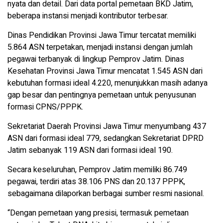
nyata dan detail. Dari data portal pemetaan BKD Jatim,
beberapa instansi menjadi kontributor terbesar.
Dinas Pendidikan Provinsi Jawa Timur tercatat memiliki
5.864 ASN terpetakan, menjadi instansi dengan jumlah
pegawai terbanyak di lingkup Pemprov Jatim. Dinas
Kesehatan Provinsi Jawa Timur mencatat 1.545 ASN dari
kebutuhan formasi ideal 4.220, menunjukkan masih adanya
gap besar dan pentingnya pemetaan untuk penyusunan
formasi CPNS/PPPK.
Sekretariat Daerah Provinsi Jawa Timur menyumbang 437
ASN dari formasi ideal 779, sedangkan Sekretariat DPRD
Jatim sebanyak 119 ASN dari formasi ideal 190.
Secara keseluruhan, Pemprov Jatim memiliki 86.749
pegawai, terdiri atas 38.106 PNS dan 20.137 PPPK,
sebagaimana dilaporkan berbagai sumber resmi nasional.
“Dengan pemetaan yang presisi, termasuk pemetaan