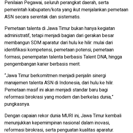
Penilaian Pegawai, seluruh perangkat daerah, serta
pemerintah kabupaten/kota yang ikut menjalankan pemetaan
ASN secara serentak dan sistematis.
Pemetaan talenta di Jawa Timur bukan hanya kegiatan
administratif, tetapi menjadi bagian dari gerakan besar
membangun SDM aparatur dari hulu ke hilir: mulai dari
identifikasi kompetensi, pemetaan potensi, pemetaan
formasi, penempatan talenta berbasis Talent DNA, hingga
pengembangan karier berbasis merit.
“Jawa Timur berkomitmen menjadi penjalin sinergi
manajemen talenta ASN di Indonesia, dari hulu ke hilir.
Pemetaan masif ini akan menjadi standar baru bagi
reformasi birokrasi yang modern dan berkelas dunia,”
pungkasnya.
Dengan capaian rekor dunia MURI ini, Jawa Timur kembali
menunjukkan kepemimpinan nasional dalam inovasi,
reformasi birokrasi, serta penguatan kualitas aparatur.