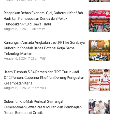
Ringankan Beban Ekonomi Ojol, Gubernur Khofifah
Hadirkan Pembebasan Denda dan Pokok
Tunggakan PKB di Jawa Timur
August 6, 2026 | 11:38 am WIB
Kunjungan Armada Angkatan Laut RRT ke Surabaya,
Gubernur Khofifah Bahas Potensi Kerja Sama
Teknologi Maritim
August 6, 2026 | 7:02 am WIB
Jatim Tumbuh 5,84 Persen dan TPT Turun Jadi
3,42 Persen, Gubernur Khofifah Dorong Penguatan
Kesempatan Kerja
August 6, 2026 | 2:02 am WIB
Gubernur Khofifah Perkuat Semangat
Kemerdekaan Lewat Pasar Murah dan Pembagian
Ribuan Bendera di Gresik