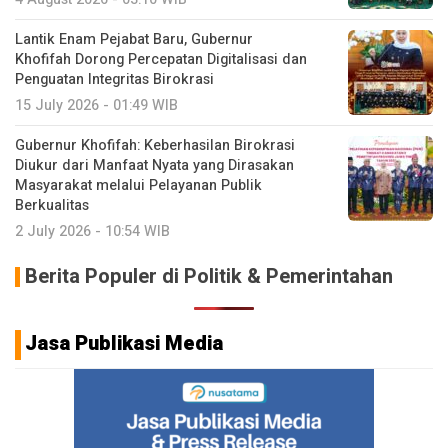
Lantik Enam Pejabat Baru, Gubernur
Khofifah Dorong Percepatan Digitalisasi dan
Penguatan Integritas Birokrasi
15 July 2026 - 01:49 WIB
Gubernur Khofifah: Keberhasilan Birokrasi
Diukur dari Manfaat Nyata yang Dirasakan
Masyarakat melalui Pelayanan Publik
Berkualitas
2 July 2026 - 10:54 WIB
Berita Populer di Politik & Pemerintahan
Jasa Publikasi Media