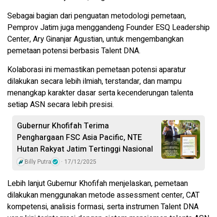
Sebagai bagian dari penguatan metodologi pemetaan,
Pemprov Jatim juga menggandeng Founder ESQ Leadership
Center, Ary Ginanjar Agustian, untuk mengembangkan
pemetaan potensi berbasis Talent DNA.
Kolaborasi ini memastikan pemetaan potensi aparatur
dilakukan secara lebih ilmiah, terstandar, dan mampu
menangkap karakter dasar serta kecenderungan talenta
setiap ASN secara lebih presisi.
Gubernur Khofifah Terima
Penghargaan FSC Asia Pacific, NTE
Hutan Rakyat Jatim Tertinggi Nasional
Billy Putra
17/12/2025
Lebih lanjut Gubernur Khofifah menjelaskan, pemetaan
dilakukan menggunakan metode assessment center, CAT
kompetensi, analisis formasi, serta instrumen Talent DNA