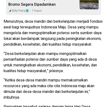
Bromo Segera Dipadamkan
Billy Putra
7 hours
Menurutnya, desa mandiri dan berkelanjutan menjadi fondasi
awal bagi terwujudnya Indonesia Maju. Desa yang mampu
mengelola dan mengoptimalkan potensi serta sumber daya
lokal akan berdampak langsung pada peningkatan ekonomi,
pendidikan, kesehatan, dan kualitas hidup masyarakat.
“Desa berkelanjutan akan mampu mengoptimalkan
pemanfaatan potensi dan sumber daya yang ada di desa
untuk meningkatkan ekonomi, pendidikan, kesehatan, dan
kualitas hidup masyarakat,” jelasnya.
“Ketika desa-desa mandiri mampu memaksimalkan
resources yang ada maka cita-cita Indonesia maju akan
dimulai dari desa-desa mandiri dan berkelanjutan ini,”
imbuhnya.
Pernyataan tersebut selaras dengan tema Hari Desa