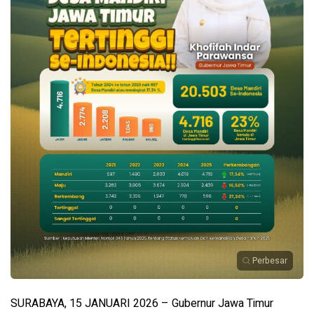
Perbesar
SURABAYA, 15 JANUARI 2026 – Gubernur Jawa Timur