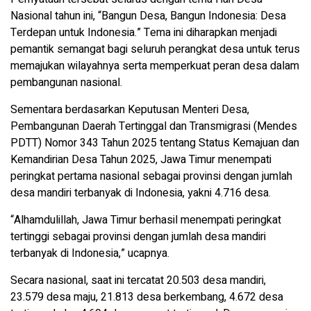
Nasional tahun ini, “Bangun Desa, Bangun Indonesia: Desa
Terdepan untuk Indonesia.” Tema ini diharapkan menjadi
pemantik semangat bagi seluruh perangkat desa untuk terus
memajukan wilayahnya serta memperkuat peran desa dalam
pembangunan nasional.
Sementara berdasarkan Keputusan Menteri Desa,
Pembangunan Daerah Tertinggal dan Transmigrasi (Mendes
PDTT) Nomor 343 Tahun 2025 tentang Status Kemajuan dan
Kemandirian Desa Tahun 2025, Jawa Timur menempati
peringkat pertama nasional sebagai provinsi dengan jumlah
desa mandiri terbanyak di Indonesia, yakni 4.716 desa.
“Alhamdulillah, Jawa Timur berhasil menempati peringkat
tertinggi sebagai provinsi dengan jumlah desa mandiri
terbanyak di Indonesia,” ucapnya.
Secara nasional, saat ini tercatat 20.503 desa mandiri,
23.579 desa maju, 21.813 desa berkembang, 4.672 desa