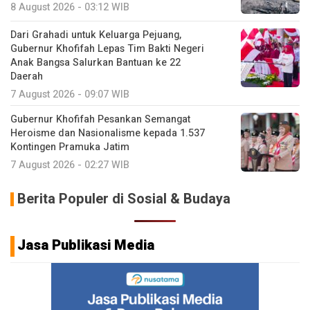
8 August 2026 - 03:12 WIB
Dari Grahadi untuk Keluarga Pejuang,
Gubernur Khofifah Lepas Tim Bakti Negeri
Anak Bangsa Salurkan Bantuan ke 22
Daerah
7 August 2026 - 09:07 WIB
Gubernur Khofifah Pesankan Semangat
Heroisme dan Nasionalisme kepada 1.537
Kontingen Pramuka Jatim
7 August 2026 - 02:27 WIB
Berita Populer di Sosial & Budaya
Jasa Publikasi Media