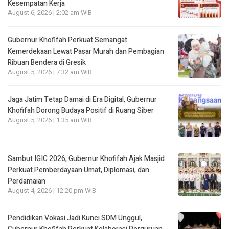
Kesempatan Kerja
August 6, 2026 | 2:02 am WIB
Gubernur Khofifah Perkuat Semangat
Kemerdekaan Lewat Pasar Murah dan Pembagian
Ribuan Bendera di Gresik
August 5, 2026 | 7:32 am WIB
Jaga Jatim Tetap Damai di Era Digital, Gubernur
Khofifah Dorong Budaya Positif di Ruang Siber
August 5, 2026 | 1:35 am WIB
Sambut IGIC 2026, Gubernur Khofifah Ajak Masjid
Perkuat Pemberdayaan Umat, Diplomasi, dan
Perdamaian
August 4, 2026 | 12:20 pm WIB
Pendidikan Vokasi Jadi Kunci SDM Unggul,