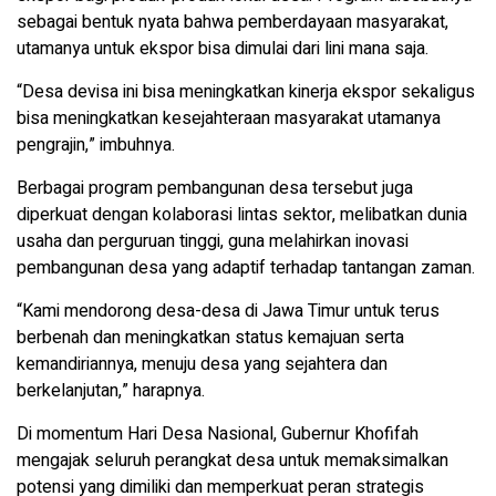
sebagai bentuk nyata bahwa pemberdayaan masyarakat,
utamanya untuk ekspor bisa dimulai dari lini mana saja.
“Desa devisa ini bisa meningkatkan kinerja ekspor sekaligus
bisa meningkatkan kesejahteraan masyarakat utamanya
pengrajin,” imbuhnya.
Berbagai program pembangunan desa tersebut juga
diperkuat dengan kolaborasi lintas sektor, melibatkan dunia
usaha dan perguruan tinggi, guna melahirkan inovasi
pembangunan desa yang adaptif terhadap tantangan zaman.
“Kami mendorong desa-desa di Jawa Timur untuk terus
berbenah dan meningkatkan status kemajuan serta
kemandiriannya, menuju desa yang sejahtera dan
berkelanjutan,” harapnya.
Di momentum Hari Desa Nasional, Gubernur Khofifah
mengajak seluruh perangkat desa untuk memaksimalkan
potensi yang dimiliki dan memperkuat peran strategis