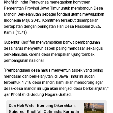
Khofifah Indar Parawansa menegaskan komitmen
Pemerintah Provinsi Jawa Timur untuk membangun Desa
Mandiri Berkelanjutan sebagai fondasi utama mewujudkan
Indonesia Maju 2045. Komitmen tersebut disampaikan
bertepatan dengan peringatan Hari Desa Nasional 2026,
Kamis (15/1).
Gubernur Khofifah menyampaikan bahwa pembangunan
desa harus menyentuh aspek paling mendasar sekaligus
berkelanjutan, karena desa merupakan ujung tombak
pembangunan nasional.
“Pembangunan desa harus menyentuh aspek yang paling
mendasar dan berkelanjutan, di Jawa Timur ini sudah
terbentuk 4.716 desa mandiri, kami akan mendorong agar
desa-desa mandiri ini juga akan menjadi desa berkelanjutan,”
ujar Khofifah di Gedung Negara Grahadi.
Dua Heli Water Bombing Dikerahkan,
Gubernur Khofifah Optimistis Karhutla