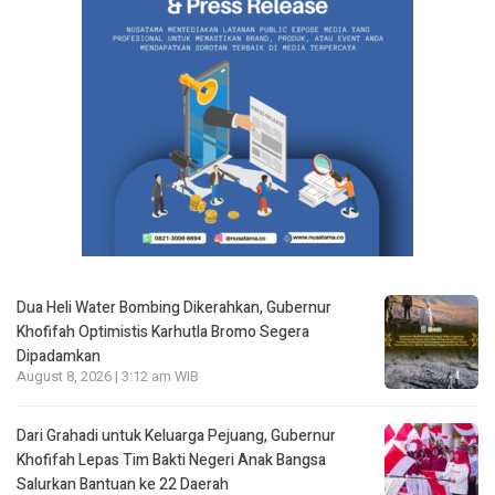
Dua Heli Water Bombing Dikerahkan, Gubernur
Khofifah Optimistis Karhutla Bromo Segera
Dipadamkan
August 8, 2026 | 3:12 am WIB
Dari Grahadi untuk Keluarga Pejuang, Gubernur
Khofifah Lepas Tim Bakti Negeri Anak Bangsa
Salurkan Bantuan ke 22 Daerah