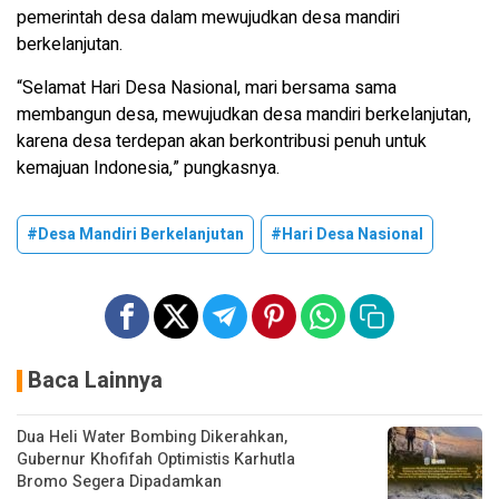
pemerintah desa dalam mewujudkan desa mandiri
berkelanjutan.
“Selamat Hari Desa Nasional, mari bersama sama
membangun desa, mewujudkan desa mandiri berkelanjutan,
karena desa terdepan akan berkontribusi penuh untuk
kemajuan Indonesia,” pungkasnya.
#Desa Mandiri Berkelanjutan
#Hari Desa Nasional
Baca Lainnya
Dua Heli Water Bombing Dikerahkan,
Gubernur Khofifah Optimistis Karhutla
Bromo Segera Dipadamkan