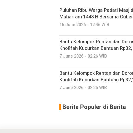
Puluhan Ribu Warga Padati Masjid
Muharram 1448 H Bersama Gubern
16 June 2026 - 12:46 WIB
Bantu Kelompok Rentan dan Doro
Khofifah Kucurkan Bantuan Rp32,1
7 June 2026 - 02:26 WIB
Bantu Kelompok Rentan dan Doro
Khofifah Kucurkan Bantuan Rp32,1
7 June 2026 - 02:25 WIB
Berita Populer di Berita