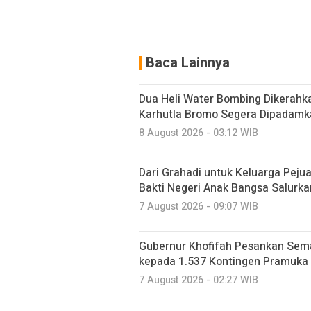
Baca Lainnya
Dua Heli Water Bombing Dikerahka
Karhutla Bromo Segera Dipadamk
8 August 2026 - 03:12 WIB
Dari Grahadi untuk Keluarga Peju
Bakti Negeri Anak Bangsa Salurk
7 August 2026 - 09:07 WIB
Gubernur Khofifah Pesankan Sem
kepada 1.537 Kontingen Pramuka
7 August 2026 - 02:27 WIB