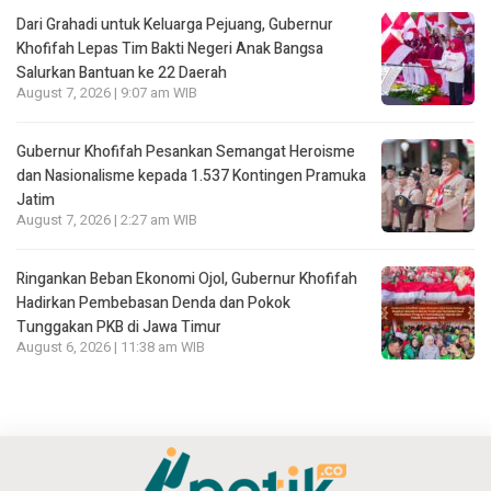
Dari Grahadi untuk Keluarga Pejuang, Gubernur
Khofifah Lepas Tim Bakti Negeri Anak Bangsa
Salurkan Bantuan ke 22 Daerah
August 7, 2026 | 9:07 am WIB
Gubernur Khofifah Pesankan Semangat Heroisme
dan Nasionalisme kepada 1.537 Kontingen Pramuka
Jatim
August 7, 2026 | 2:27 am WIB
Ringankan Beban Ekonomi Ojol, Gubernur Khofifah
Hadirkan Pembebasan Denda dan Pokok
Tunggakan PKB di Jawa Timur
August 6, 2026 | 11:38 am WIB