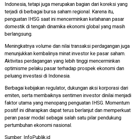
Indonesia, tetapi juga merupakan bagian dari koreksi yang
terjadi di berbagai bursa saham regional. Karena itu,
penguatan IHSG saat ini mencerminkan ketahanan pasar
domestik di tengah dinamika ekonomi global yang masih
berlangsung.
Meningkatnya volume dan nilai transaksi perdagangan juga
menunjukkan kembalinya minat investor ke pasar saham.
Aktivitas perdagangan yang lebih tinggi mencerminkan
optimisme pelaku pasar terhadap prospek ekonomi dan
peluang investasi di Indonesia.
Berbagai kebijakan regulator, dukungan aksi korporasi dari
emiten, serta membaiknya sentimen investor dinilai menjadi
faktor utama yang menopang penguatan IHSG. Momentum
positif ini diharapkan dapat terus berlanjut dan memperkuat
peran pasar modal sebagai salah satu pilar pendukung
pertumbuhan ekonomi nasional.
Sumber: InfoPublik.id