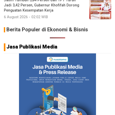
Jatim Tumbuh 5,84 Persen dan TPT Turun
Jadi 3,42 Persen, Gubernur Khofifah Dorong
Penguatan Kesempatan Kerja
6 August 2026 - 02:02 WIB
Berita Populer di Ekonomi & Bisnis
Jasa Publikasi Media