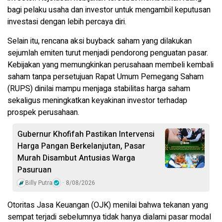
bagi pelaku usaha dan investor untuk mengambil keputusan
investasi dengan lebih percaya diri.
Selain itu, rencana aksi buyback saham yang dilakukan
sejumlah emiten turut menjadi pendorong penguatan pasar.
Kebijakan yang memungkinkan perusahaan membeli kembali
saham tanpa persetujuan Rapat Umum Pemegang Saham
(RUPS) dinilai mampu menjaga stabilitas harga saham
sekaligus meningkatkan keyakinan investor terhadap
prospek perusahaan.
Gubernur Khofifah Pastikan Intervensi
Harga Pangan Berkelanjutan, Pasar
Murah Disambut Antusias Warga
Pasuruan
Billy Putra
8/08/2026
Otoritas Jasa Keuangan (OJK) menilai bahwa tekanan yang
sempat terjadi sebelumnya tidak hanya dialami pasar modal