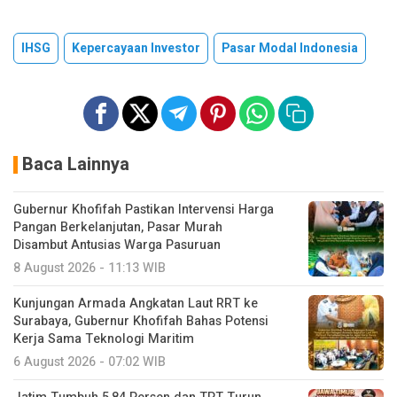
IHSG
Kepercayaan Investor
Pasar Modal Indonesia
Baca Lainnya
Gubernur Khofifah Pastikan Intervensi Harga
Pangan Berkelanjutan, Pasar Murah
Disambut Antusias Warga Pasuruan
8 August 2026 - 11:13 WIB
Kunjungan Armada Angkatan Laut RRT ke
Surabaya, Gubernur Khofifah Bahas Potensi
Kerja Sama Teknologi Maritim
6 August 2026 - 07:02 WIB