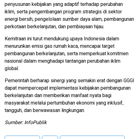
penyusunan kebijakan yang adaptif terhadap perubahan
iklim, serta pengembangan program strategis di sektor
energi bersih, pengelolaan sumber daya alam, pembangunan
perkotaan berkelanjutan, dan pembiayaan hijau.
Kemitraan ini turut mendukung upaya Indonesia dalam
menurunkan emisi gas rumah kaca, mencapai target
pembangunan berkelanjutan, serta memperkuat komitmen
nasional dalam menghadapi tantangan perubahan iklim
global.
Pemerintah berharap sinergi yang semakin erat dengan GGGI
dapat mempercepat implementasi kebijakan pembangunan
berkelanjutan dan memberikan manfaat nyata bagi
masyarakat melalui pertumbuhan ekonomi yang inklusif,
tangguh, dan berwawasan lingkungan.
Sumber: InfoPublik