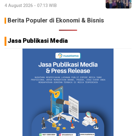
4 August 2026 - 07:13 WIB
Berita Populer di Ekonomi & Bisnis
Jasa Publikasi Media