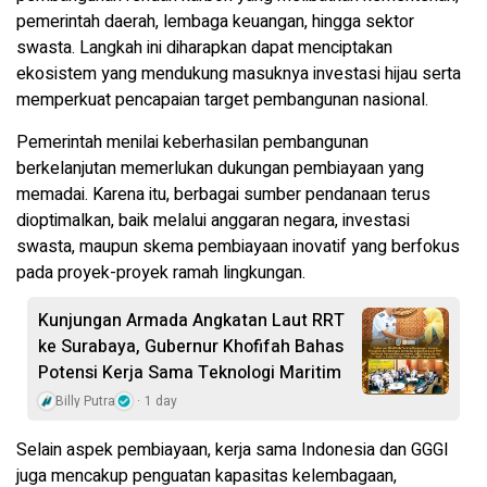
pemerintah daerah, lembaga keuangan, hingga sektor
swasta. Langkah ini diharapkan dapat menciptakan
ekosistem yang mendukung masuknya investasi hijau serta
memperkuat pencapaian target pembangunan nasional.
Pemerintah menilai keberhasilan pembangunan
berkelanjutan memerlukan dukungan pembiayaan yang
memadai. Karena itu, berbagai sumber pendanaan terus
dioptimalkan, baik melalui anggaran negara, investasi
swasta, maupun skema pembiayaan inovatif yang berfokus
pada proyek-proyek ramah lingkungan.
Kunjungan Armada Angkatan Laut RRT
ke Surabaya, Gubernur Khofifah Bahas
Potensi Kerja Sama Teknologi Maritim
Billy Putra
1 day
Selain aspek pembiayaan, kerja sama Indonesia dan GGGI
juga mencakup penguatan kapasitas kelembagaan,