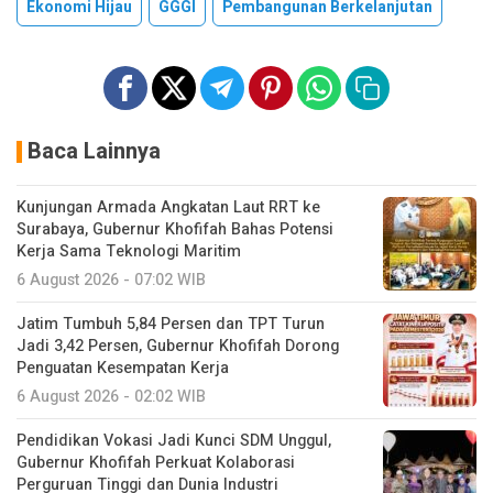
Ekonomi Hijau
GGGI
Pembangunan Berkelanjutan
Baca Lainnya
Kunjungan Armada Angkatan Laut RRT ke
Surabaya, Gubernur Khofifah Bahas Potensi
Kerja Sama Teknologi Maritim
6 August 2026 - 07:02 WIB
Jatim Tumbuh 5,84 Persen dan TPT Turun
Jadi 3,42 Persen, Gubernur Khofifah Dorong
Penguatan Kesempatan Kerja
6 August 2026 - 02:02 WIB
Pendidikan Vokasi Jadi Kunci SDM Unggul,
Gubernur Khofifah Perkuat Kolaborasi
Perguruan Tinggi dan Dunia Industri