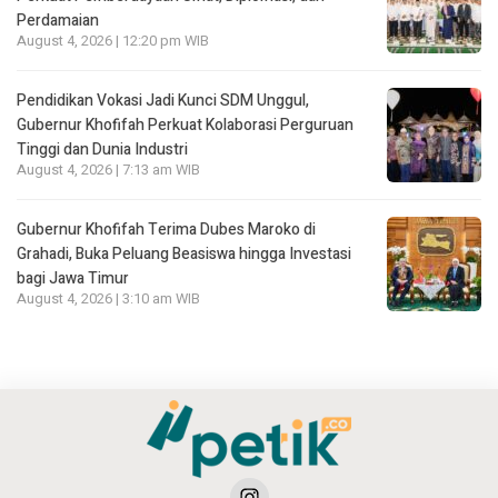
Perdamaian
August 4, 2026 | 12:20 pm WIB
Pendidikan Vokasi Jadi Kunci SDM Unggul,
Gubernur Khofifah Perkuat Kolaborasi Perguruan
Tinggi dan Dunia Industri
August 4, 2026 | 7:13 am WIB
Gubernur Khofifah Terima Dubes Maroko di
Grahadi, Buka Peluang Beasiswa hingga Investasi
bagi Jawa Timur
August 4, 2026 | 3:10 am WIB