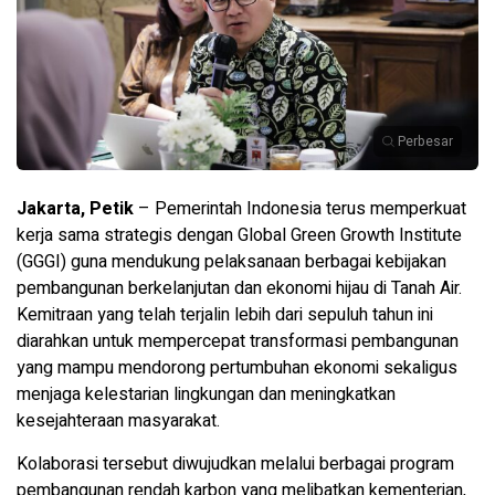
Perbesar
Jakarta, Petik
– Pemerintah Indonesia terus memperkuat
kerja sama strategis dengan
Global Green Growth Institute
(GGGI) guna mendukung pelaksanaan berbagai kebijakan
pembangunan berkelanjutan dan ekonomi hijau di Tanah Air.
Kemitraan yang telah terjalin lebih dari sepuluh tahun ini
diarahkan untuk mempercepat transformasi pembangunan
yang mampu mendorong pertumbuhan ekonomi sekaligus
menjaga kelestarian lingkungan dan meningkatkan
kesejahteraan masyarakat.
Kolaborasi tersebut diwujudkan melalui berbagai program
pembangunan rendah karbon yang melibatkan kementerian,