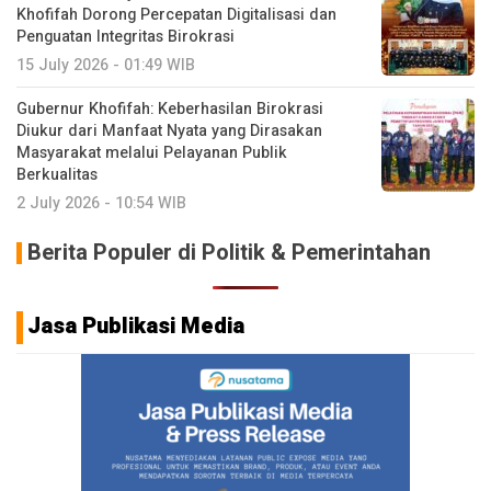
Khofifah Dorong Percepatan Digitalisasi dan
Penguatan Integritas Birokrasi
15 July 2026 - 01:49 WIB
Gubernur Khofifah: Keberhasilan Birokrasi
Diukur dari Manfaat Nyata yang Dirasakan
Masyarakat melalui Pelayanan Publik
Berkualitas
2 July 2026 - 10:54 WIB
Berita Populer di Politik & Pemerintahan
Jasa Publikasi Media