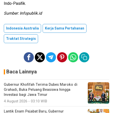
Indo-Pasifik.
Sumber: Infopublik.id
Indonesia Australia
Kerja Sama Pertahanan
Traktat Strategis
Baca Lainnya
Gubernur Khofifah Terima Dubes Maroko di
Grahadi, Buka Peluang Beasiswa hingga
Investasi bagi Jawa Timur
4 August 2026 - 03:10 WIB
Lantik Enam Pejabat Baru, Gubernur