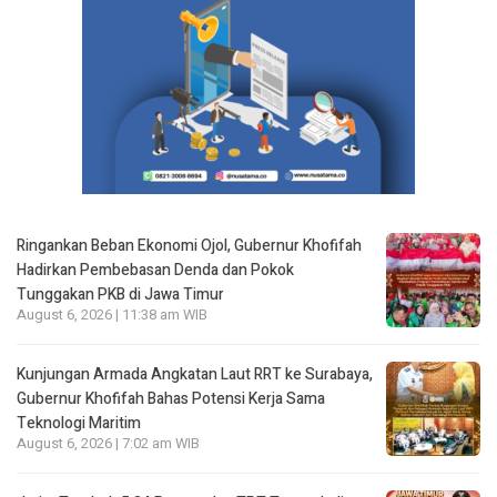
Ringankan Beban Ekonomi Ojol, Gubernur Khofifah
Hadirkan Pembebasan Denda dan Pokok
Tunggakan PKB di Jawa Timur
August 6, 2026 | 11:38 am WIB
Kunjungan Armada Angkatan Laut RRT ke Surabaya,
Gubernur Khofifah Bahas Potensi Kerja Sama
Teknologi Maritim
August 6, 2026 | 7:02 am WIB