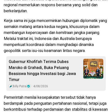
regional memerlukan respons bersama yang solid dan
berkelanjutan.
Kerja sama ini juga mencerminkan hubungan diplomatik yang
semakin matang antara kedua negara, khususnya dalam
membangun kepercayaan dan kemitraan jangka panjang.
Melalui traktat ini, Indonesia dan Australia berupaya
memperkuat koordinasi dalam menghadapi dinamika
geopolitik serta isu-isu keamanan lintas negara.
Gubernur Khofifah Terima Dubes
Maroko di Grahadi, Buka Peluang
Beasiswa hingga Investasi bagi Jawa
Timur
Billy Putra
4/08/2026
Pemerintah menilai kesepakatan tersebut tidak hanya
berdampak pada penguatan pertahanan nasional, tetapi juga
berkontribusi terhadap perdamaian dan stabilitas di kawasan