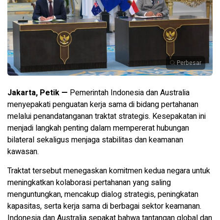
Perbesar
Jakarta, Petik —
Pemerintah Indonesia dan Australia
menyepakati penguatan kerja sama di bidang pertahanan
melalui penandatanganan traktat strategis. Kesepakatan ini
menjadi langkah penting dalam mempererat hubungan
bilateral sekaligus menjaga stabilitas dan keamanan
kawasan.
Traktat tersebut menegaskan komitmen kedua negara untuk
meningkatkan kolaborasi pertahanan yang saling
menguntungkan, mencakup dialog strategis, peningkatan
kapasitas, serta kerja sama di berbagai sektor keamanan.
Indonesia dan Australia sepakat bahwa tantangan global dan