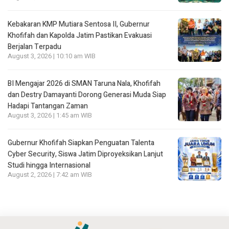
Kebakaran KMP Mutiara Sentosa II, Gubernur
Khofifah dan Kapolda Jatim Pastikan Evakuasi
Berjalan Terpadu
August 3, 2026 | 10:10 am WIB
BI Mengajar 2026 di SMAN Taruna Nala, Khofifah
dan Destry Damayanti Dorong Generasi Muda Siap
Hadapi Tantangan Zaman
August 3, 2026 | 1:45 am WIB
Gubernur Khofifah Siapkan Penguatan Talenta
Cyber Security, Siswa Jatim Diproyeksikan Lanjut
Studi hingga Internasional
August 2, 2026 | 7:42 am WIB