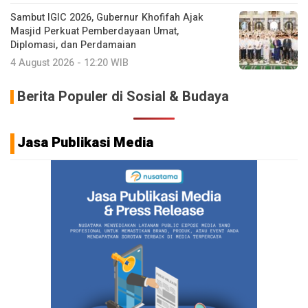
Sambut IGIC 2026, Gubernur Khofifah Ajak
Masjid Perkuat Pemberdayaan Umat,
Diplomasi, dan Perdamaian
4 August 2026 - 12:20 WIB
Berita Populer di Sosial & Budaya
Jasa Publikasi Media