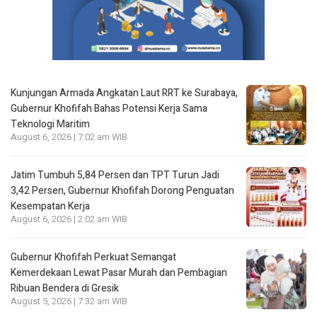
Kunjungan Armada Angkatan Laut RRT ke Surabaya,
Gubernur Khofifah Bahas Potensi Kerja Sama
Teknologi Maritim
August 6, 2026 | 7:02 am WIB
Jatim Tumbuh 5,84 Persen dan TPT Turun Jadi
3,42 Persen, Gubernur Khofifah Dorong Penguatan
Kesempatan Kerja
August 6, 2026 | 2:02 am WIB
Gubernur Khofifah Perkuat Semangat
Kemerdekaan Lewat Pasar Murah dan Pembagian
Ribuan Bendera di Gresik
August 5, 2026 | 7:32 am WIB