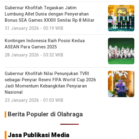
Gubernur Khofifah Tegaskan Jatim
Lumbung Atlet Dunia dengan Penyerahan
Bonus SEA Games XXXIII Senilai Rp 8 Miliar
31 January 2026 - 05:19 WIB
Kontingen Indonesia Raih Posisi Kedua
ASEAN Para Games 2025
28 January 2026 - 03:32 WIB
Gubernur Khofifah Nilai Penunjukan TVRI
sebagai Penyiar Resmi FIFA World Cup 2026
Jadi Momentum Kebangkitan Penyiaran
Nasional
23 January 2026 - 01:03 WIB
Berita Populer di Olahraga
Jasa Publikasi Media