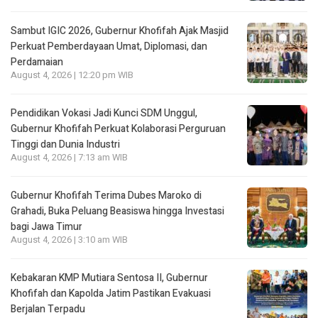
Sambut IGIC 2026, Gubernur Khofifah Ajak Masjid
Perkuat Pemberdayaan Umat, Diplomasi, dan
Perdamaian
August 4, 2026 | 12:20 pm WIB
Pendidikan Vokasi Jadi Kunci SDM Unggul,
Gubernur Khofifah Perkuat Kolaborasi Perguruan
Tinggi dan Dunia Industri
August 4, 2026 | 7:13 am WIB
Gubernur Khofifah Terima Dubes Maroko di
Grahadi, Buka Peluang Beasiswa hingga Investasi
bagi Jawa Timur
August 4, 2026 | 3:10 am WIB
Kebakaran KMP Mutiara Sentosa II, Gubernur
Khofifah dan Kapolda Jatim Pastikan Evakuasi
Berjalan Terpadu