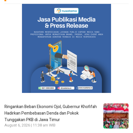
Ringankan Beban Ekonomi Ojol, Gubernur Khofifah
Hadirkan Pembebasan Denda dan Pokok
Tunggakan PKB di Jawa Timur
August 6, 2026 | 11:38 am WIB