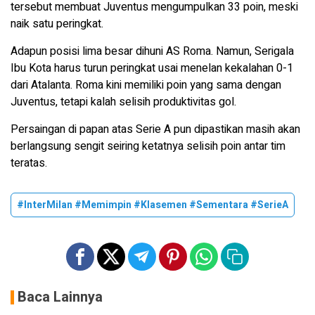
tersebut membuat Juventus mengumpulkan 33 poin, meski
naik satu peringkat.
Adapun posisi lima besar dihuni AS Roma. Namun, Serigala
Ibu Kota harus turun peringkat usai menelan kekalahan 0-1
dari Atalanta. Roma kini memiliki poin yang sama dengan
Juventus, tetapi kalah selisih produktivitas gol.
Persaingan di papan atas Serie A pun dipastikan masih akan
berlangsung sengit seiring ketatnya selisih poin antar tim
teratas.
#InterMilan #Memimpin #Klasemen #Sementara #SerieA
Baca Lainnya