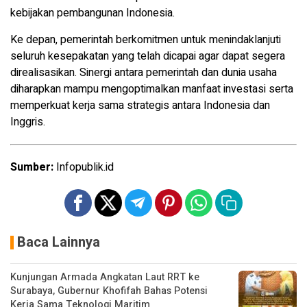
kebijakan pembangunan Indonesia.
Ke depan, pemerintah berkomitmen untuk menindaklanjuti
seluruh kesepakatan yang telah dicapai agar dapat segera
direalisasikan. Sinergi antara pemerintah dan dunia usaha
diharapkan mampu mengoptimalkan manfaat investasi serta
memperkuat kerja sama strategis antara Indonesia dan
Inggris.
Sumber:
Infopublik.id
Baca Lainnya
Kunjungan Armada Angkatan Laut RRT ke
Surabaya, Gubernur Khofifah Bahas Potensi
Kerja Sama Teknologi Maritim