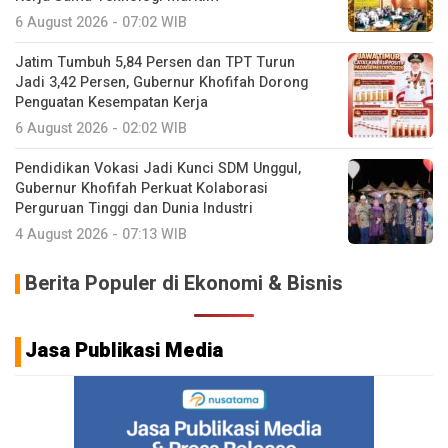
6 August 2026 - 07:02 WIB
Jatim Tumbuh 5,84 Persen dan TPT Turun
Jadi 3,42 Persen, Gubernur Khofifah Dorong
Penguatan Kesempatan Kerja
6 August 2026 - 02:02 WIB
Pendidikan Vokasi Jadi Kunci SDM Unggul,
Gubernur Khofifah Perkuat Kolaborasi
Perguruan Tinggi dan Dunia Industri
4 August 2026 - 07:13 WIB
Berita Populer di Ekonomi & Bisnis
Jasa Publikasi Media