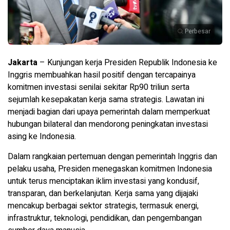
Perbesar
Jakarta
– Kunjungan kerja Presiden Republik Indonesia ke
Inggris membuahkan hasil positif dengan tercapainya
komitmen investasi senilai sekitar Rp90 triliun serta
sejumlah kesepakatan kerja sama strategis. Lawatan ini
menjadi bagian dari upaya pemerintah dalam memperkuat
hubungan bilateral dan mendorong peningkatan investasi
asing ke Indonesia.
Dalam rangkaian pertemuan dengan pemerintah Inggris dan
pelaku usaha, Presiden menegaskan komitmen Indonesia
untuk terus menciptakan iklim investasi yang kondusif,
transparan, dan berkelanjutan. Kerja sama yang dijajaki
mencakup berbagai sektor strategis, termasuk energi,
infrastruktur, teknologi, pendidikan, dan pengembangan