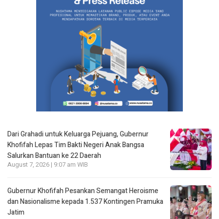
Dari Grahadi untuk Keluarga Pejuang, Gubernur
Khofifah Lepas Tim Bakti Negeri Anak Bangsa
Salurkan Bantuan ke 22 Daerah
August 7, 2026 | 9:07 am WIB
Gubernur Khofifah Pesankan Semangat Heroisme
dan Nasionalisme kepada 1.537 Kontingen Pramuka
Jatim