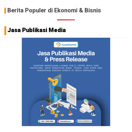
Berita Populer di Ekonomi & Bisnis
Jasa Publikasi Media