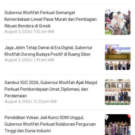
Gubernur Khofifah Perkuat Semangat
Kemerdekaan Lewat Pasar Murah dan Pembagian
Ribuan Bendera di Gresik
August 5, 2026 | 7:32 am WIB
Jaga Jatim Tetap Damai di Era Digital, Gubernur
Khofifah Dorong Budaya Positif di Ruang Siber
August 5, 2026 | 1:35 am WIB
Sambut IGIC 2026, Gubernur Khofifah Ajak Masjid
Perkuat Pemberdayaan Umat, Diplomasi, dan
Perdamaian
August 4, 2026 | 12:20 pm WIB
Pendidikan Vokasi Jadi Kunci SDM Unggul,
Gubernur Khofifah Perkuat Kolaborasi Perguruan
Tinggi dan Dunia Industri