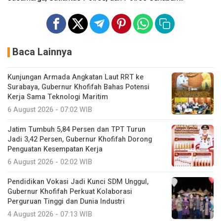
Baca Lainnya
Kunjungan Armada Angkatan Laut RRT ke
Surabaya, Gubernur Khofifah Bahas Potensi
Kerja Sama Teknologi Maritim
6 August 2026 - 07:02 WIB
Jatim Tumbuh 5,84 Persen dan TPT Turun
Jadi 3,42 Persen, Gubernur Khofifah Dorong
Penguatan Kesempatan Kerja
6 August 2026 - 02:02 WIB
Pendidikan Vokasi Jadi Kunci SDM Unggul,
Gubernur Khofifah Perkuat Kolaborasi
Perguruan Tinggi dan Dunia Industri
4 August 2026 - 07:13 WIB