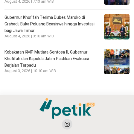
August 4, 2026 | 7:13 am WIB
Gubernur Khofifah Terima Dubes Maroko di
Grahadi, Buka Peluang Beasiswa hingga Investasi
bagi Jawa Timur
August 4, 2026 | 3:10 am WIB
Kebakaran KMP Mutiara Sentosa II, Gubernur
Khofifah dan Kapolda Jatim Pastikan Evakuasi
Berjalan Terpadu
August 3, 2026 | 10:10 am WIB