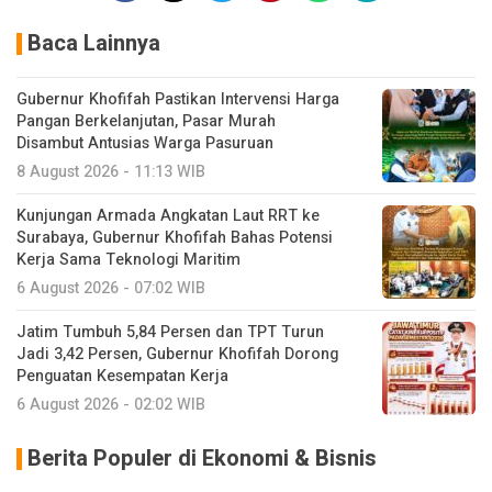
Baca Lainnya
Gubernur Khofifah Pastikan Intervensi Harga
Pangan Berkelanjutan, Pasar Murah
Disambut Antusias Warga Pasuruan
8 August 2026 - 11:13 WIB
Kunjungan Armada Angkatan Laut RRT ke
Surabaya, Gubernur Khofifah Bahas Potensi
Kerja Sama Teknologi Maritim
6 August 2026 - 07:02 WIB
Jatim Tumbuh 5,84 Persen dan TPT Turun
Jadi 3,42 Persen, Gubernur Khofifah Dorong
Penguatan Kesempatan Kerja
6 August 2026 - 02:02 WIB
Berita Populer di Ekonomi & Bisnis