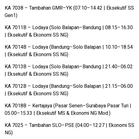
KA 7038 – Tambahan GMR–YK (07.10–14.42 | Eksekutif SS
Gen1)
KA 7011B – Lodaya (Solo Balapan–Bandung | 08.15–16.30
| Eksekutif & Ekonomi SS NG)
KA 7014B – Lodaya (Bandung–Solo Balapan | 10.10–18.54
| Eksekutif & Ekonomi SS NG)
KA 7013B – Lodaya (Solo Balapan–Bandung | 21.40–06.02
| Eksekutif & Ekonomi SS NG)
KA 7012B – Lodaya (Bandung–Solo Balapan | 21.15–06.00
| Eksekutif & Ekonomi SS NG)
KA 7018B – Kertajaya (Pasar Senen–Surabaya Pasar Turi |
05.00–15.33 | Eksekutif MS & Ekonomi NG Mod.)
KA 7025 – Tambahan SLO–PSE (04.00–12.27 | Ekonomi SS
NG)