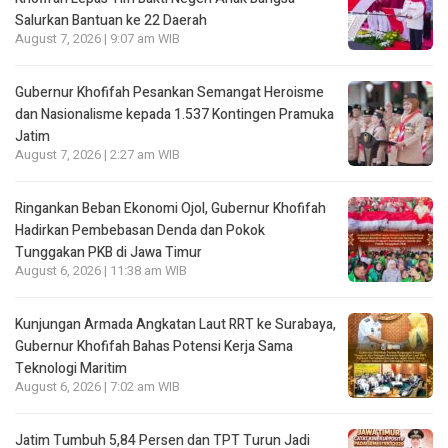
Salurkan Bantuan ke 22 Daerah
August 7, 2026 | 9:07 am WIB
Gubernur Khofifah Pesankan Semangat Heroisme
dan Nasionalisme kepada 1.537 Kontingen Pramuka
Jatim
August 7, 2026 | 2:27 am WIB
Ringankan Beban Ekonomi Ojol, Gubernur Khofifah
Hadirkan Pembebasan Denda dan Pokok
Tunggakan PKB di Jawa Timur
August 6, 2026 | 11:38 am WIB
Kunjungan Armada Angkatan Laut RRT ke Surabaya,
Gubernur Khofifah Bahas Potensi Kerja Sama
Teknologi Maritim
August 6, 2026 | 7:02 am WIB
Jatim Tumbuh 5,84 Persen dan TPT Turun Jadi