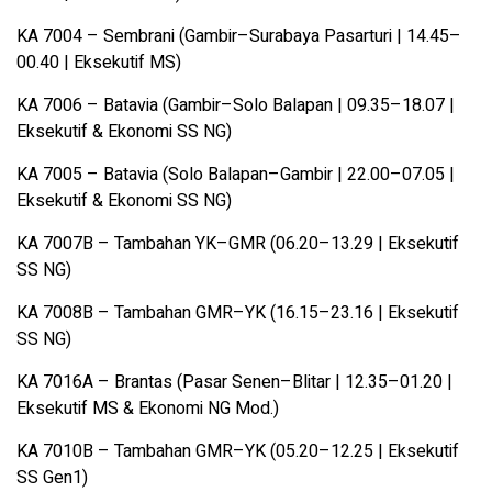
KA 7004 – Sembrani (Gambir–Surabaya Pasarturi | 14.45–
00.40 | Eksekutif MS)
KA 7006 – Batavia (Gambir–Solo Balapan | 09.35–18.07 |
Eksekutif & Ekonomi SS NG)
KA 7005 – Batavia (Solo Balapan–Gambir | 22.00–07.05 |
Eksekutif & Ekonomi SS NG)
KA 7007B – Tambahan YK–GMR (06.20–13.29 | Eksekutif
SS NG)
KA 7008B – Tambahan GMR–YK (16.15–23.16 | Eksekutif
SS NG)
KA 7016A – Brantas (Pasar Senen–Blitar | 12.35–01.20 |
Eksekutif MS & Ekonomi NG Mod.)
KA 7010B – Tambahan GMR–YK (05.20–12.25 | Eksekutif
SS Gen1)