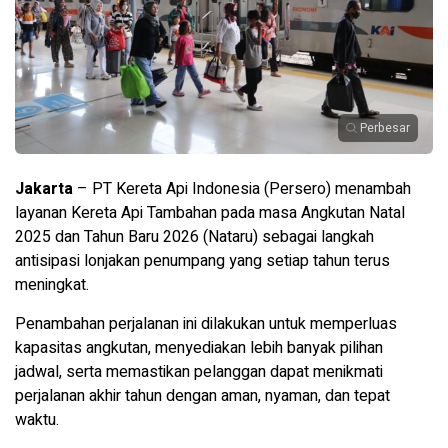
Perbesar
Jakarta
– PT Kereta Api Indonesia (Persero) menambah
layanan Kereta Api Tambahan pada masa Angkutan Natal
2025 dan Tahun Baru 2026 (Nataru) sebagai langkah
antisipasi lonjakan penumpang yang setiap tahun terus
meningkat.
Penambahan perjalanan ini dilakukan untuk memperluas
kapasitas angkutan, menyediakan lebih banyak pilihan
jadwal, serta memastikan pelanggan dapat menikmati
perjalanan akhir tahun dengan aman, nyaman, dan tepat
waktu.