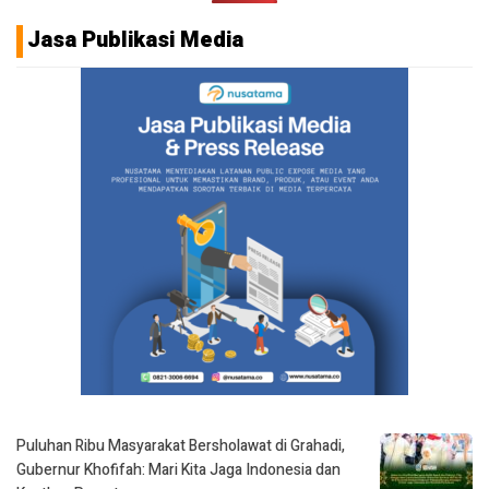
Jasa Publikasi Media
Puluhan Ribu Masyarakat Bersholawat di Grahadi,
Gubernur Khofifah: Mari Kita Jaga Indonesia dan