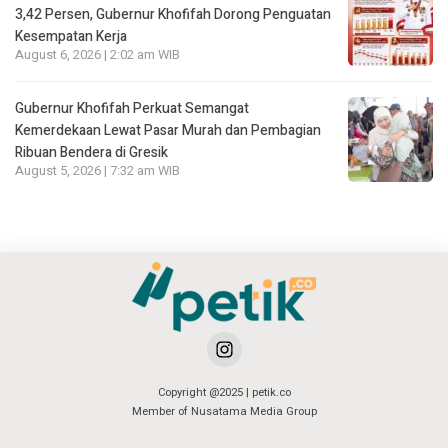
3,42 Persen, Gubernur Khofifah Dorong Penguatan
Kesempatan Kerja
August 6, 2026 | 2:02 am WIB
Gubernur Khofifah Perkuat Semangat
Kemerdekaan Lewat Pasar Murah dan Pembagian
Ribuan Bendera di Gresik
August 5, 2026 | 7:32 am WIB
Copyright @2025 | petik.co
Member of Nusatama Media Group