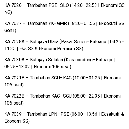
KA 7026 – Tambahan PSE–SLO (14.20–22.53 | Ekonomi SS
NG)
KA 7037 – Tambahan YK–GMR (18.20–01.55 | Eksekutif SS
Gen1)
KA 7028A – Kutojaya Utara (Pasar Senen–Kutoarjo | 04.25–
11.35 | Eks SS & Ekonomi Premium SS)
KA 7030A – Kutojaya Selatan (Kiaracondong–Kutoarjo |
05.25–13.02 | Ekonomi 106 seat)
KA 7021B – Tambahan SGU–KAC (10.00–01.25 | Ekonomi
106 seat)
KA 7022B – Tambahan KAC–SGU (08.00–22.35 | Ekonomi
106 seat)
KA 7039 – Tambahan LPN–PSE (06.00–13.56 | Eksekutif &
Ekonomi SS)