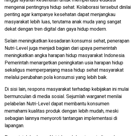
mengenai pentingnya hidup sehat. Kolaborasi tersebut dinilai
penting agar kampanye kesehatan dapat menjangkau
masyarakat lebih luas, terutama anak muda yang sangat
dekat dengan tren digital dan gaya hidup modern.
Selain meningkatkan kesadaran konsumsi sehat, penerapan
Nutri-Level juga menjadi bagian dari upaya pemerintah
meningkatkan angka harapan hidup masyarakat Indonesia.
Pemerintah menargetkan peningkatan usia harapan hidup
sekaligus memperpanjang masa hidup sehat masyarakat
melalui perubahan pola konsumsi yang lebih baik.
Di sisi lain, respons masyarakat terhadap kebijakan ini mulai
bermunculan di media sosial. Sejumlah warganet menilai
pelabelan Nutri-Level dapat membantu konsumen
memahami kualitas produk dengan lebih mudah, meski
sebagian lainnya menyoroti tantangan implementasi di
lapangan.