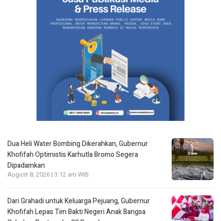
Dua Heli Water Bombing Dikerahkan, Gubernur
Khofifah Optimistis Karhutla Bromo Segera
Dipadamkan
August 8, 2026 | 3:12 am WIB
Dari Grahadi untuk Keluarga Pejuang, Gubernur
Khofifah Lepas Tim Bakti Negeri Anak Bangsa