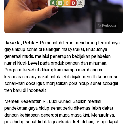
Perbesar
Jakarta, Petik
– Pemerintah terus mendorong terciptanya
gaya hidup sehat di kalangan masyarakat, khususnya
generasi muda, melalui penerapan kebijakan pelabelan
nutrisi Nutri-Level pada produk pangan dan minuman.
Program tersebut diharapkan mampu membangun
kesadaran masyarakat untuk lebih bijak memilih konsumsi
sehari-hari sekaligus menjadikan pola hidup sehat sebagai
tren baru di Indonesia.
Menteri Kesehatan RI, Budi Gunadi Sadikin menilai
pendekatan gaya hidup sehat perlu dikemas lebih dekat
dengan kebiasaan generasi muda masa kini. Menurutnya,
pola hidup sehat tidak lagi sekadar kebutuhan, tetapi dapat