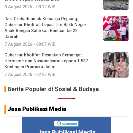
8 August 2026 - 03:12 WIB
Dari Grahadi untuk Keluarga Pejuang,
Gubernur Khofifah Lepas Tim Bakti Negeri
Anak Bangsa Salurkan Bantuan ke 22
Daerah
7 August 2026 - 09:07 WIB
Gubernur Khofifah Pesankan Semangat
Heroisme dan Nasionalisme kepada 1.537
Kontingen Pramuka Jatim
7 August 2026 - 02:27 WIB
Berita Populer di Sosial & Budaya
Jasa Publikasi Media