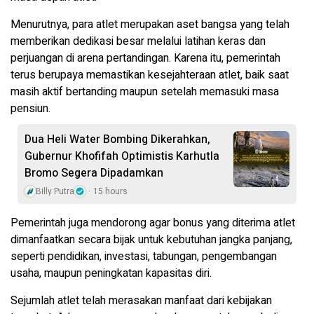
Menurutnya, para atlet merupakan aset bangsa yang telah
memberikan dedikasi besar melalui latihan keras dan
perjuangan di arena pertandingan. Karena itu, pemerintah
terus berupaya memastikan kesejahteraan atlet, baik saat
masih aktif bertanding maupun setelah memasuki masa
pensiun.
Dua Heli Water Bombing Dikerahkan,
Gubernur Khofifah Optimistis Karhutla
Bromo Segera Dipadamkan
Billy Putra
15 hours
Pemerintah juga mendorong agar bonus yang diterima atlet
dimanfaatkan secara bijak untuk kebutuhan jangka panjang,
seperti pendidikan, investasi, tabungan, pengembangan
usaha, maupun peningkatan kapasitas diri.
Sejumlah atlet telah merasakan manfaat dari kebijakan