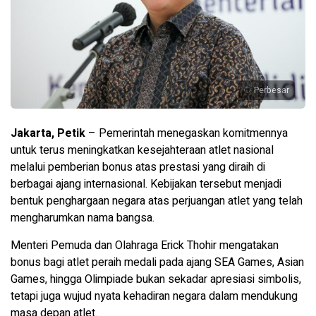
Perbesar
Jakarta, Petik
– Pemerintah menegaskan komitmennya
untuk terus meningkatkan kesejahteraan atlet nasional
melalui pemberian bonus atas prestasi yang diraih di
berbagai ajang internasional. Kebijakan tersebut menjadi
bentuk penghargaan negara atas perjuangan atlet yang telah
mengharumkan nama bangsa.
Menteri Pemuda dan Olahraga Erick Thohir mengatakan
bonus bagi atlet peraih medali pada ajang SEA Games, Asian
Games, hingga Olimpiade bukan sekadar apresiasi simbolis,
tetapi juga wujud nyata kehadiran negara dalam mendukung
masa depan atlet.