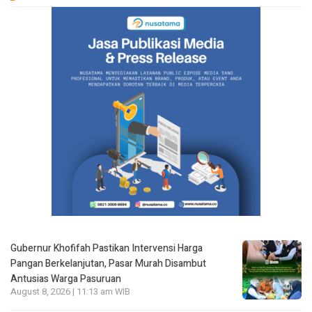
Gubernur Khofifah Pastikan Intervensi Harga
Pangan Berkelanjutan, Pasar Murah Disambut
Antusias Warga Pasuruan
August 8, 2026 | 11:13 am WIB