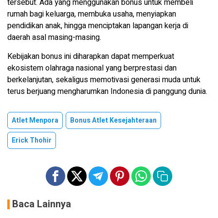
tersebut. Ada yang menggunakan bonus untuk membeli
rumah bagi keluarga, membuka usaha, menyiapkan
pendidikan anak, hingga menciptakan lapangan kerja di
daerah asal masing-masing.
Kebijakan bonus ini diharapkan dapat memperkuat
ekosistem olahraga nasional yang berprestasi dan
berkelanjutan, sekaligus memotivasi generasi muda untuk
terus berjuang mengharumkan Indonesia di panggung dunia.
Atlet Menpora
Bonus Atlet Kesejahteraan
Erick Thohir
Baca Lainnya