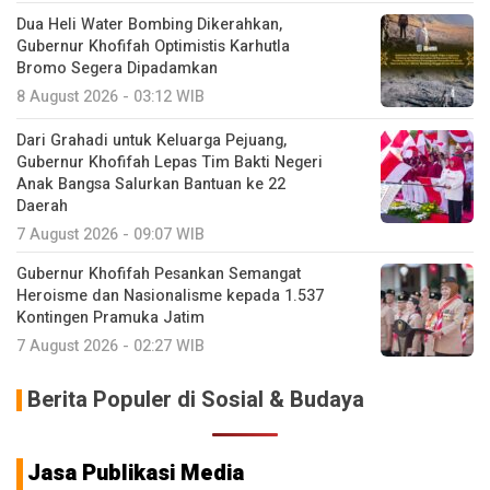
Dua Heli Water Bombing Dikerahkan,
Gubernur Khofifah Optimistis Karhutla
Bromo Segera Dipadamkan
8 August 2026 - 03:12 WIB
Dari Grahadi untuk Keluarga Pejuang,
Gubernur Khofifah Lepas Tim Bakti Negeri
Anak Bangsa Salurkan Bantuan ke 22
Daerah
7 August 2026 - 09:07 WIB
Gubernur Khofifah Pesankan Semangat
Heroisme dan Nasionalisme kepada 1.537
Kontingen Pramuka Jatim
7 August 2026 - 02:27 WIB
Berita Populer di Sosial & Budaya
Jasa Publikasi Media