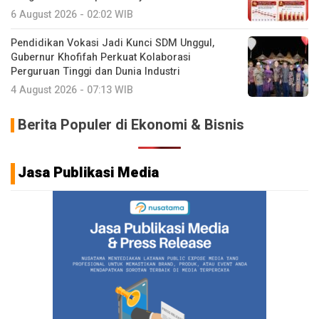
6 August 2026 - 02:02 WIB
Pendidikan Vokasi Jadi Kunci SDM Unggul,
Gubernur Khofifah Perkuat Kolaborasi
Perguruan Tinggi dan Dunia Industri
4 August 2026 - 07:13 WIB
Berita Populer di Ekonomi & Bisnis
Jasa Publikasi Media