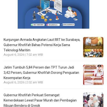
Kunjungan Armada Angkatan Laut RRT ke Surabaya,
Gubernur Khofifah Bahas Potensi Kerja Sama
Teknologi Maritim
August 6, 2026 | 7:02 am WIB
Jatim Tumbuh 5,84 Persen dan TPT Turun Jadi
3,42 Persen, Gubernur Khofifah Dorong Penguatan
Kesempatan Kerja
August 6, 2026 | 2:02 am WIB
Gubernur Khofifah Perkuat Semangat
Kemerdekaan Lewat Pasar Murah dan Pembagian
Ribuan Bendera di Gresik