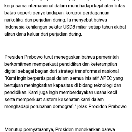
kerja sama internasional dalam menghadapi kejahatan lintas
batas seperti penyelundupan, korupsi, perdagangan
narkotika, dan perjudian daring. Ia menyebut bahwa
Indonesia kehilangan sekitar USD8 miliar setiap tahun akibat
aliran dana keluar dari perjudian daring.
Presiden Prabowo turut menegaskan bahwa pemerintah
berkomitmen memperkuat pendidikan dan keterampilan
digital sebagai bagian dari strategi transformasi nasional.
“Kami ingin berpartisipasi dalam semua inisiatif APEC yang
bertujuan meningkatkan kapasitas di bidang teknologi dan
pendidikan. Kami juga ingin memberdayakan usaha kecil
serta memperkuat sistem kesehatan kami dalam
menghadapi perubahan demografi,” jelas Presiden Prabowo.
Menutup pernyataannya, Presiden menekankan bahwa