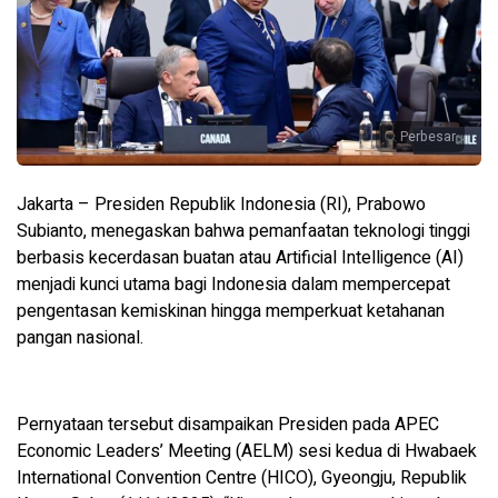
Perbesar
Jakarta – Presiden Republik Indonesia (RI), Prabowo
Subianto, menegaskan bahwa pemanfaatan teknologi tinggi
berbasis kecerdasan buatan atau Artificial Intelligence (AI)
menjadi kunci utama bagi Indonesia dalam mempercepat
pengentasan kemiskinan hingga memperkuat ketahanan
pangan nasional.
Pernyataan tersebut disampaikan Presiden pada APEC
Economic Leaders’ Meeting (AELM) sesi kedua di Hwabaek
International Convention Centre (HICO), Gyeongju, Republik