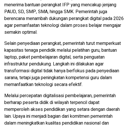
menerima bantuan perangkat IFP yang mencakup jenjang
PAUD, SD, SMP, SMA, hingga SMK. Pemerintah juga
berencana menambah dukungan perangkat digital pada 2026
agar pemanfaatan teknologi dalam proses belajar mengajar
semakin optimal.
Selain penyediaan perangkat, pemerintah turut memperkuat
kapasitas tenaga pendidik melalui pelatihan guru, bantuan
laptop, paket pembelajaran digital, serta penguatan
infrastruktur pendukung. Langkah ini dilakukan agar
transformasi digital tidak hanya berfokus pada penyediaan
sarana, tetapi juga peningkatan kompetensi guru dalam
memanfaatkan teknologi secara efektif.
Melalui percepatan digitalisasi pembelajaran, pemerintah
berharap peserta didik di wilayah terpencil dapat
memperoleh akses pendidikan yang setara dengan daerah
lain. Upaya ini menjadi bagian dari komitmen pemerintah
dalam meningkatkan kualitas pendidikan nasional dan