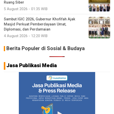
Ruang Siber
5 August 2026 - 01:35 WIB
Sambut IGIC 2026, Gubernur Khofifah Ajak
Masjid Perkuat Pemberdayaan Umat,
Diplomasi, dan Perdamaian
4 August 2026 - 12:20 WIB
Berita Populer di Sosial & Budaya
Jasa Publikasi Media