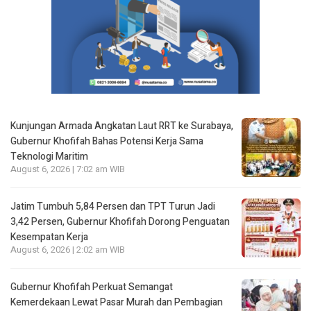
Kunjungan Armada Angkatan Laut RRT ke Surabaya,
Gubernur Khofifah Bahas Potensi Kerja Sama
Teknologi Maritim
August 6, 2026 | 7:02 am WIB
Jatim Tumbuh 5,84 Persen dan TPT Turun Jadi
3,42 Persen, Gubernur Khofifah Dorong Penguatan
Kesempatan Kerja
August 6, 2026 | 2:02 am WIB
Gubernur Khofifah Perkuat Semangat
Kemerdekaan Lewat Pasar Murah dan Pembagian