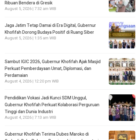
Ribuan Bendera di Gresik
August 5, 2026 | 7:32 am WIB
Jaga Jatim Tetap Damai di Era Digital, Gubernur
Khofifah Dorong Budaya Positif di Ruang Siber
August 5, 2026 | 1:35 am WIB
Sambut IGIC 2026, Gubernur Khofifah Ajak Masjid
Perkuat Pemberdayaan Umat, Diplomasi, dan
Perdamaian
August 4, 2026 | 12:20 pm WIB
Pendidikan Vokasi Jadi Kunci SDM Unggul,
Gubernur Khofifah Perkuat Kolaborasi Perguruan
Tinggi dan Dunia Industri
August 4, 2026 | 7:13 am WIB
Gubernur Khofifah Terima Dubes Maroko di