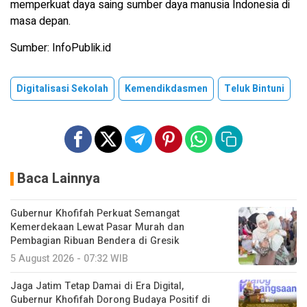
memperkuat daya saing sumber daya manusia Indonesia di
masa depan.
Sumber: InfoPublik.id
Digitalisasi Sekolah
Kemendikdasmen
Teluk Bintuni
Baca Lainnya
Gubernur Khofifah Perkuat Semangat
Kemerdekaan Lewat Pasar Murah dan
Pembagian Ribuan Bendera di Gresik
5 August 2026 - 07:32 WIB
Jaga Jatim Tetap Damai di Era Digital,
Gubernur Khofifah Dorong Budaya Positif di