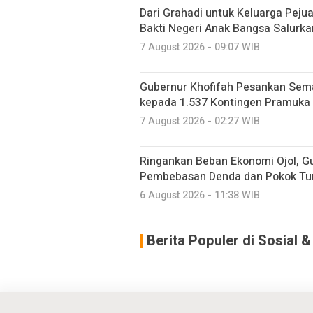
Dari Grahadi untuk Keluarga Peju
Bakti Negeri Anak Bangsa Salurk
7 August 2026 - 09:07 WIB
Gubernur Khofifah Pesankan Sem
kepada 1.537 Kontingen Pramuka
7 August 2026 - 02:27 WIB
Ringankan Beban Ekonomi Ojol, G
Pembebasan Denda dan Pokok Tu
6 August 2026 - 11:38 WIB
Berita Populer di Sosial 