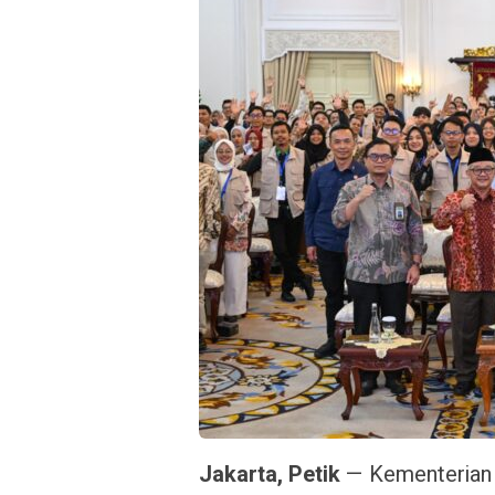
Jakarta, Petik
— Kementerian