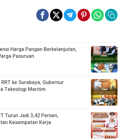
vensi Harga Pangan Berkelanjutan,
Warga Pasuruan
 RRT ke Surabaya, Gubernur
a Teknologi Maritim
T Turun Jadi 3,42 Persen,
atan Kesempatan Kerja