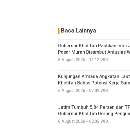
Baca Lainnya
Gubernur Khofifah Pastikan Inter
Pasar Murah Disambut Antusias 
8 August 2026 - 11:13 WIB
Kunjungan Armada Angkatan Laut
Khofifah Bahas Potensi Kerja Sam
6 August 2026 - 07:02 WIB
Jatim Tumbuh 5,84 Persen dan TP
Gubernur Khofifah Dorong Pengu
6 August 2026 - 02:02 WIB