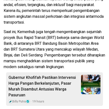
andal, efisien, terjangkau, dan inklusif bagi masyarakat.
Karena itu, pemerintah terus memperkuat pengembangan
sistem angkutan massal perkotaan dan integrasi antarmoda
transportasi.
Saat ini, Kemenhub juga tengah mengembangkan sejumlah
proyek Bus Rapid Transit (BRT) bekerja sama dengan World
Bank, di antaranya BRT Bandung Basin Metropolitan Area
dan BRT Sumatera Utara yang mencakup wilayah Medan,
Binjai, dan Deli Serdang. Pengembangan tersebut diharapkan
mampu menghadirkan sistem transportasi publik yang
modern sekaligus ramah lingkungan.
Gubernur Khofifah Pastikan Intervensi
Harga Pangan Berkelanjutan, Pasar
Murah Disambut Antusias Warga
Pasuruan
Billy Putra
19 hours