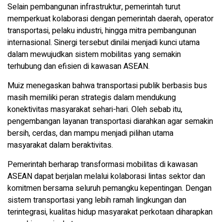
Selain pembangunan infrastruktur, pemerintah turut
memperkuat kolaborasi dengan pemerintah daerah, operator
transportasi, pelaku industri, hingga mitra pembangunan
internasional. Sinergi tersebut dinilai menjadi kunci utama
dalam mewujudkan sistem mobilitas yang semakin
terhubung dan efisien di kawasan ASEAN.
Muiz menegaskan bahwa transportasi publik berbasis bus
masih memiliki peran strategis dalam mendukung
konektivitas masyarakat sehari-hari. Oleh sebab itu,
pengembangan layanan transportasi diarahkan agar semakin
bersih, cerdas, dan mampu menjadi pilihan utama
masyarakat dalam beraktivitas.
Pemerintah berharap transformasi mobilitas di kawasan
ASEAN dapat berjalan melalui kolaborasi lintas sektor dan
komitmen bersama seluruh pemangku kepentingan. Dengan
sistem transportasi yang lebih ramah lingkungan dan
terintegrasi, kualitas hidup masyarakat perkotaan diharapkan