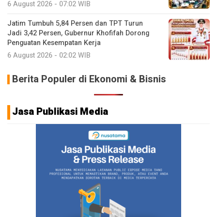
6 August 2026 - 07:02 WIB
Jatim Tumbuh 5,84 Persen dan TPT Turun
Jadi 3,42 Persen, Gubernur Khofifah Dorong
Penguatan Kesempatan Kerja
6 August 2026 - 02:02 WIB
Berita Populer di Ekonomi & Bisnis
Jasa Publikasi Media