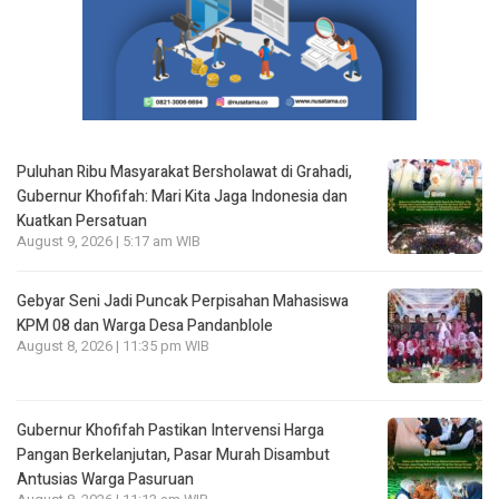
Puluhan Ribu Masyarakat Bersholawat di Grahadi,
Gubernur Khofifah: Mari Kita Jaga Indonesia dan
Kuatkan Persatuan
August 9, 2026 | 5:17 am WIB
Gebyar Seni Jadi Puncak Perpisahan Mahasiswa
KPM 08 dan Warga Desa Pandanblole
August 8, 2026 | 11:35 pm WIB
Gubernur Khofifah Pastikan Intervensi Harga
Pangan Berkelanjutan, Pasar Murah Disambut
Antusias Warga Pasuruan