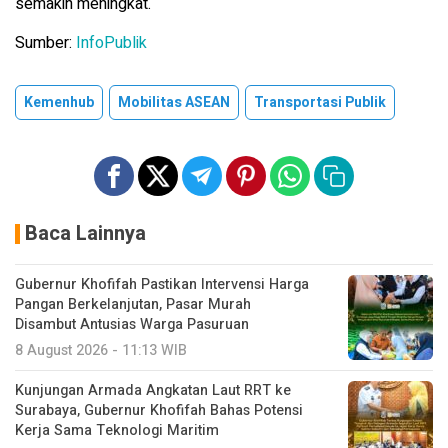
semakin meningkat.
Sumber:
InfoPublik
Kemenhub
Mobilitas ASEAN
Transportasi Publik
Baca Lainnya
Gubernur Khofifah Pastikan Intervensi Harga
Pangan Berkelanjutan, Pasar Murah
Disambut Antusias Warga Pasuruan
8 August 2026 - 11:13 WIB
Kunjungan Armada Angkatan Laut RRT ke
Surabaya, Gubernur Khofifah Bahas Potensi
Kerja Sama Teknologi Maritim