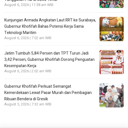
August 6, 2026 | 11:38 am WIB
Kunjungan Armada Angkatan Laut RRT ke Surabaya,
Gubernur Khofifah Bahas Potensi Kerja Sama
Teknologi Maritim
August 6, 2026 | 7:02 am WIB
Jatim Tumbuh 5,84 Persen dan TPT Turun Jadi
3,42 Persen, Gubernur Khofifah Dorong Penguatan
Kesempatan Kerja
August 6, 2026 | 2:02 am WIB
Gubernur Khofifah Perkuat Semangat
Kemerdekaan Lewat Pasar Murah dan Pembagian
Ribuan Bendera di Gresik
August 5, 2026 | 7:32 am WIB