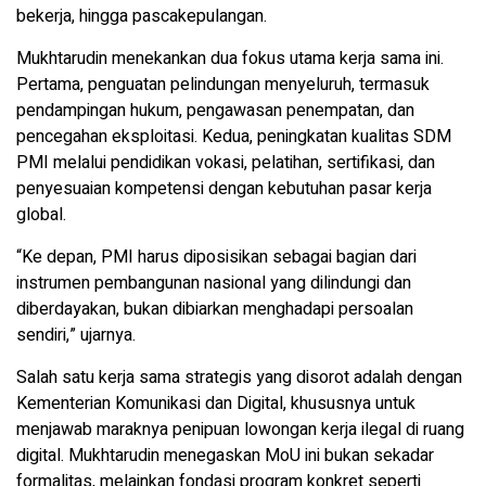
bekerja, hingga pascakepulangan.
Mukhtarudin menekankan dua fokus utama kerja sama ini.
Pertama, penguatan pelindungan menyeluruh, termasuk
pendampingan hukum, pengawasan penempatan, dan
pencegahan eksploitasi. Kedua, peningkatan kualitas SDM
PMI melalui pendidikan vokasi, pelatihan, sertifikasi, dan
penyesuaian kompetensi dengan kebutuhan pasar kerja
global.
“Ke depan, PMI harus diposisikan sebagai bagian dari
instrumen pembangunan nasional yang dilindungi dan
diberdayakan, bukan dibiarkan menghadapi persoalan
sendiri,” ujarnya.
Salah satu kerja sama strategis yang disorot adalah dengan
Kementerian Komunikasi dan Digital, khususnya untuk
menjawab maraknya penipuan lowongan kerja ilegal di ruang
digital. Mukhtarudin menegaskan MoU ini bukan sekadar
formalitas, melainkan fondasi program konkret seperti