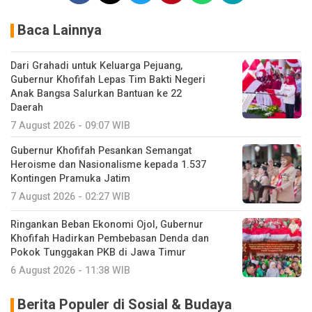
Baca Lainnya
Dari Grahadi untuk Keluarga Pejuang,
Gubernur Khofifah Lepas Tim Bakti Negeri
Anak Bangsa Salurkan Bantuan ke 22
Daerah
7 August 2026 - 09:07 WIB
Gubernur Khofifah Pesankan Semangat
Heroisme dan Nasionalisme kepada 1.537
Kontingen Pramuka Jatim
7 August 2026 - 02:27 WIB
Ringankan Beban Ekonomi Ojol, Gubernur
Khofifah Hadirkan Pembebasan Denda dan
Pokok Tunggakan PKB di Jawa Timur
6 August 2026 - 11:38 WIB
Berita Populer di Sosial & Budaya