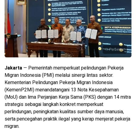
Perbesar
Jakarta
— Pemerintah memperkuat pelindungan Pekerja
Migran Indonesia (PMI) melalui sinergi lintas sektor.
Kementerian Pelindungan Pekerja Migran Indonesia
(KemenP2MI) menandatangani 13 Nota Kesepahaman
(MoU) dan lima Perjanjian Kerja Sama (PKS) dengan 14 mitra
strategis sebagai langkah konkret memperkuat
perlindungan, peningkatan kualitas sumber daya manusia,
serta pencegahan praktik ilegal yang kerap menjerat pekerja
migran.