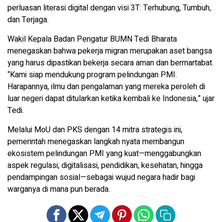
perluasan literasi digital dengan visi 3T: Terhubung, Tumbuh,
dan Terjaga.
Wakil Kepala Badan Pengatur BUMN Tedi Bharata
menegaskan bahwa pekerja migran merupakan aset bangsa
yang harus dipastikan bekerja secara aman dan bermartabat.
“Kami siap mendukung program pelindungan PMI.
Harapannya, ilmu dan pengalaman yang mereka peroleh di
luar negeri dapat ditularkan ketika kembali ke Indonesia,” ujar
Tedi.
Melalui MoU dan PKS dengan 14 mitra strategis ini,
pemerintah menegaskan langkah nyata membangun
ekosistem pelindungan PMI yang kuat—menggabungkan
aspek regulasi, digitalisasi, pendidikan, kesehatan, hingga
pendampingan sosial—sebagai wujud negara hadir bagi
warganya di mana pun berada.