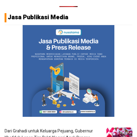
Jasa Publikasi Media
Dari Grahadi untuk Keluarga Pejuang, Gubernur