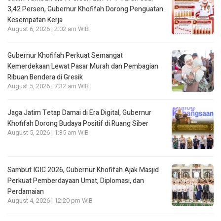
3,42 Persen, Gubernur Khofifah Dorong Penguatan
Kesempatan Kerja
August 6, 2026 | 2:02 am WIB
Gubernur Khofifah Perkuat Semangat
Kemerdekaan Lewat Pasar Murah dan Pembagian
Ribuan Bendera di Gresik
August 5, 2026 | 7:32 am WIB
Jaga Jatim Tetap Damai di Era Digital, Gubernur
Khofifah Dorong Budaya Positif di Ruang Siber
August 5, 2026 | 1:35 am WIB
Sambut IGIC 2026, Gubernur Khofifah Ajak Masjid
Perkuat Pemberdayaan Umat, Diplomasi, dan
Perdamaian
August 4, 2026 | 12:20 pm WIB