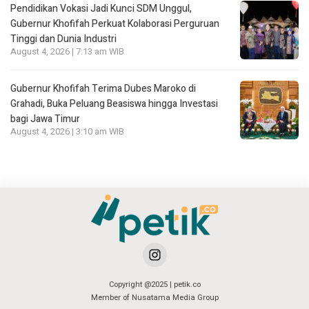
Pendidikan Vokasi Jadi Kunci SDM Unggul,
Gubernur Khofifah Perkuat Kolaborasi Perguruan
Tinggi dan Dunia Industri
August 4, 2026 | 7:13 am WIB
Gubernur Khofifah Terima Dubes Maroko di
Grahadi, Buka Peluang Beasiswa hingga Investasi
bagi Jawa Timur
August 4, 2026 | 3:10 am WIB
Copyright @2025 | petik.co
Member of Nusatama Media Group