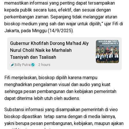
memastikan informasi yang penting dapat tersampaikan
kepada publik secara luas, efektif, dan sesuai dengan
perkembangan zaman. Sepanjang tidak melanggar aturan
bioskop medium yang sah dan wajar untuk dipilih,” ujar Fifi di
Jakarta, pada Minggu (14/9/2025).
Gubernur Khofifah Dorong Ma’had Aly
Nurul Cholil Naik ke Marhalah
Tsaniyah dan Tsalisah
Billy Putra
2 hours
Fifi menjelaskan, bioskop dipilih karena mampu
menghadirkan pengalaman visual dan audio yang kuat
sehingga pesan pembangunan dan kebijakan pemerintah
dapat diterima lebih utuh oleh audiens.
Substansi informasi yang disampaikan pemerintah di vieo
bioskop dipastikan tetap sama dengan di media lainnya,
yakni berupa pesan pembangunan, kebijakan, maupun ajakan