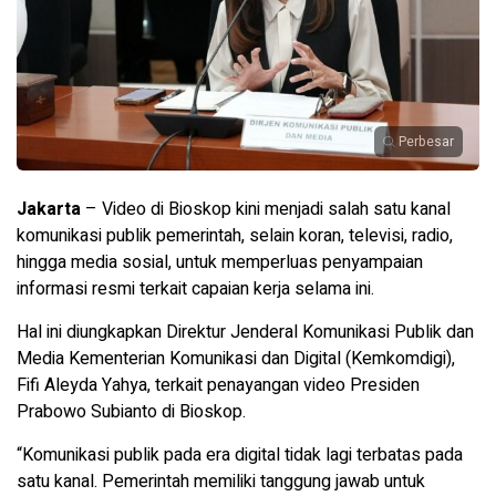
Perbesar
Jakarta
– Video di Bioskop kini menjadi salah satu kanal
komunikasi publik pemerintah, selain koran, televisi, radio,
hingga media sosial, untuk memperluas penyampaian
informasi resmi terkait capaian kerja selama ini.
Hal ini diungkapkan Direktur Jenderal Komunikasi Publik dan
Media Kementerian Komunikasi dan Digital (Kemkomdigi),
Fifi Aleyda Yahya, terkait penayangan video Presiden
Prabowo Subianto di Bioskop.
“Komunikasi publik pada era digital tidak lagi terbatas pada
satu kanal. Pemerintah memiliki tanggung jawab untuk