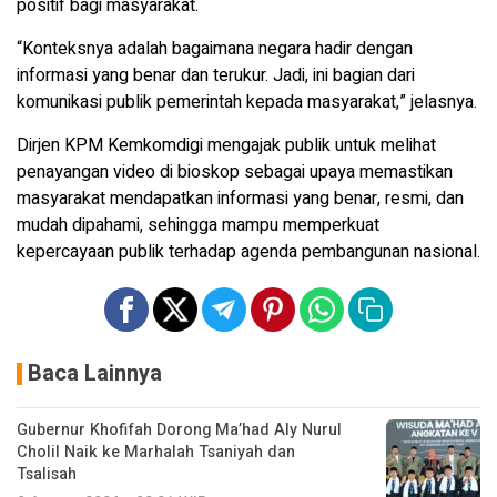
positif bagi masyarakat.
“Konteksnya adalah bagaimana negara hadir dengan
informasi yang benar dan terukur. Jadi, ini bagian dari
komunikasi publik pemerintah kepada masyarakat,” jelasnya.
Dirjen KPM Kemkomdigi mengajak publik untuk melihat
penayangan video di bioskop sebagai upaya memastikan
masyarakat mendapatkan informasi yang benar, resmi, dan
mudah dipahami, sehingga mampu memperkuat
kepercayaan publik terhadap agenda pembangunan nasional.
Baca Lainnya
Gubernur Khofifah Dorong Ma’had Aly Nurul
Cholil Naik ke Marhalah Tsaniyah dan
Tsalisah