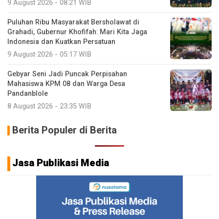
9 August 2026 - 08:21 WIB
Puluhan Ribu Masyarakat Bersholawat di
Grahadi, Gubernur Khofifah: Mari Kita Jaga
Indonesia dan Kuatkan Persatuan
9 August 2026 - 05:17 WIB
Gebyar Seni Jadi Puncak Perpisahan
Mahasiswa KPM 08 dan Warga Desa
Pandanblole
8 August 2026 - 23:35 WIB
Berita Populer di Berita
Jasa Publikasi Media