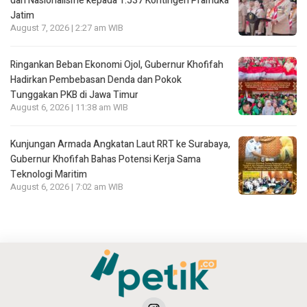
dan Nasionalisme kepada 1.537 Kontingen Pramuka
Jatim
August 7, 2026 | 2:27 am WIB
Ringankan Beban Ekonomi Ojol, Gubernur Khofifah
Hadirkan Pembebasan Denda dan Pokok
Tunggakan PKB di Jawa Timur
August 6, 2026 | 11:38 am WIB
Kunjungan Armada Angkatan Laut RRT ke Surabaya,
Gubernur Khofifah Bahas Potensi Kerja Sama
Teknologi Maritim
August 6, 2026 | 7:02 am WIB