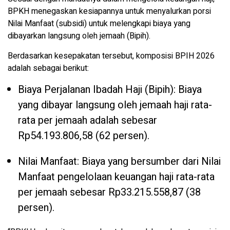
BPKH menegaskan kesiapannya untuk menyalurkan porsi
Nilai Manfaat (subsidi) untuk melengkapi biaya yang
dibayarkan langsung oleh jemaah (Bipih).
Berdasarkan kesepakatan tersebut, komposisi BPIH 2026
adalah sebagai berikut:
Biaya Perjalanan Ibadah Haji (Bipih): Biaya
yang dibayar langsung oleh jemaah haji rata-
rata per jemaah adalah sebesar
Rp54.193.806,58 (62 persen).
Nilai Manfaat: Biaya yang bersumber dari Nilai
Manfaat pengelolaan keuangan haji rata-rata
per jemaah sebesar Rp33.215.558,87 (38
persen).