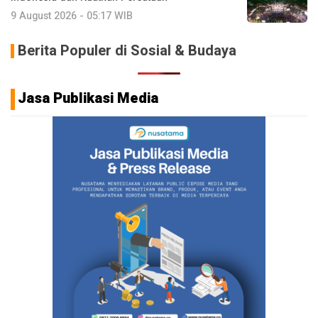
9 August 2026 - 05:17 WIB
Berita Populer di Sosial & Budaya
Jasa Publikasi Media