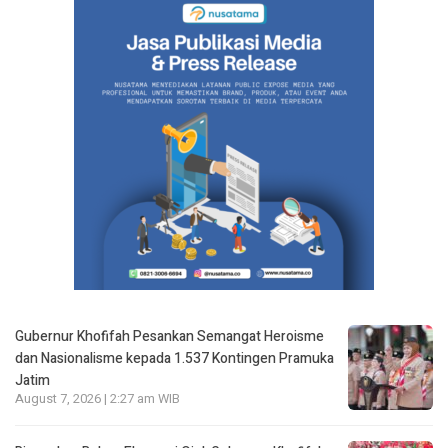
Gubernur Khofifah Pesankan Semangat Heroisme
dan Nasionalisme kepada 1.537 Kontingen Pramuka
Jatim
August 7, 2026 | 2:27 am WIB