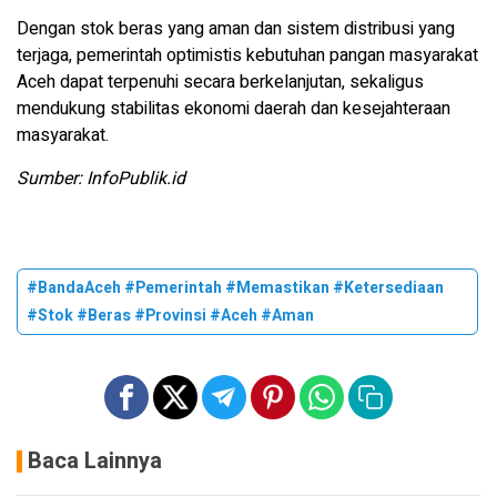
Dengan stok beras yang aman dan sistem distribusi yang
terjaga, pemerintah optimistis kebutuhan pangan masyarakat
Aceh dapat terpenuhi secara berkelanjutan, sekaligus
mendukung stabilitas ekonomi daerah dan kesejahteraan
masyarakat.
Sumber: InfoPublik.id
#BandaAceh #Pemerintah #Memastikan #Ketersediaan
#Stok #Beras #Provinsi #Aceh #Aman
Baca Lainnya