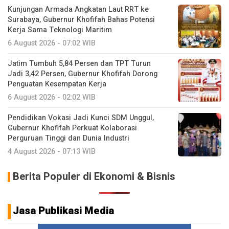
Kunjungan Armada Angkatan Laut RRT ke
Surabaya, Gubernur Khofifah Bahas Potensi
Kerja Sama Teknologi Maritim
6 August 2026 - 07:02 WIB
Jatim Tumbuh 5,84 Persen dan TPT Turun
Jadi 3,42 Persen, Gubernur Khofifah Dorong
Penguatan Kesempatan Kerja
6 August 2026 - 02:02 WIB
Pendidikan Vokasi Jadi Kunci SDM Unggul,
Gubernur Khofifah Perkuat Kolaborasi
Perguruan Tinggi dan Dunia Industri
4 August 2026 - 07:13 WIB
Berita Populer di Ekonomi & Bisnis
Jasa Publikasi Media