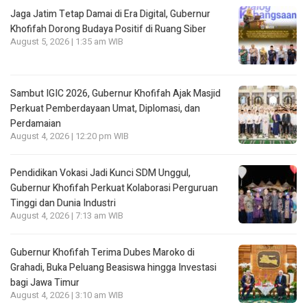
Jaga Jatim Tetap Damai di Era Digital, Gubernur
Khofifah Dorong Budaya Positif di Ruang Siber
August 5, 2026 | 1:35 am WIB
Sambut IGIC 2026, Gubernur Khofifah Ajak Masjid
Perkuat Pemberdayaan Umat, Diplomasi, dan
Perdamaian
August 4, 2026 | 12:20 pm WIB
Pendidikan Vokasi Jadi Kunci SDM Unggul,
Gubernur Khofifah Perkuat Kolaborasi Perguruan
Tinggi dan Dunia Industri
August 4, 2026 | 7:13 am WIB
Gubernur Khofifah Terima Dubes Maroko di
Grahadi, Buka Peluang Beasiswa hingga Investasi
bagi Jawa Timur
August 4, 2026 | 3:10 am WIB