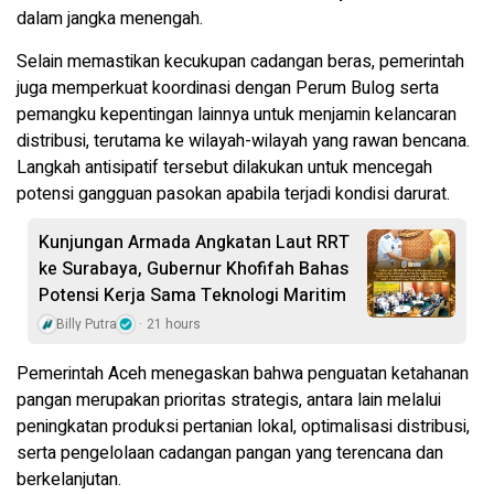
dalam jangka menengah.
Selain memastikan kecukupan cadangan beras, pemerintah
juga memperkuat koordinasi dengan Perum Bulog serta
pemangku kepentingan lainnya untuk menjamin kelancaran
distribusi, terutama ke wilayah-wilayah yang rawan bencana.
Langkah antisipatif tersebut dilakukan untuk mencegah
potensi gangguan pasokan apabila terjadi kondisi darurat.
Kunjungan Armada Angkatan Laut RRT
ke Surabaya, Gubernur Khofifah Bahas
Potensi Kerja Sama Teknologi Maritim
Billy Putra
21 hours
Pemerintah Aceh menegaskan bahwa penguatan ketahanan
pangan merupakan prioritas strategis, antara lain melalui
peningkatan produksi pertanian lokal, optimalisasi distribusi,
serta pengelolaan cadangan pangan yang terencana dan
berkelanjutan.