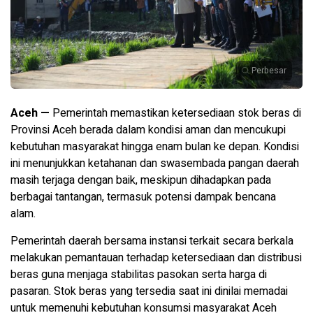
Perbesar
Aceh —
Pemerintah memastikan ketersediaan stok beras di
Provinsi Aceh berada dalam kondisi aman dan mencukupi
kebutuhan masyarakat hingga enam bulan ke depan. Kondisi
ini menunjukkan ketahanan dan swasembada pangan daerah
masih terjaga dengan baik, meskipun dihadapkan pada
berbagai tantangan, termasuk potensi dampak bencana
alam.
Pemerintah daerah bersama instansi terkait secara berkala
melakukan pemantauan terhadap ketersediaan dan distribusi
beras guna menjaga stabilitas pasokan serta harga di
pasaran. Stok beras yang tersedia saat ini dinilai memadai
untuk memenuhi kebutuhan konsumsi masyarakat Aceh