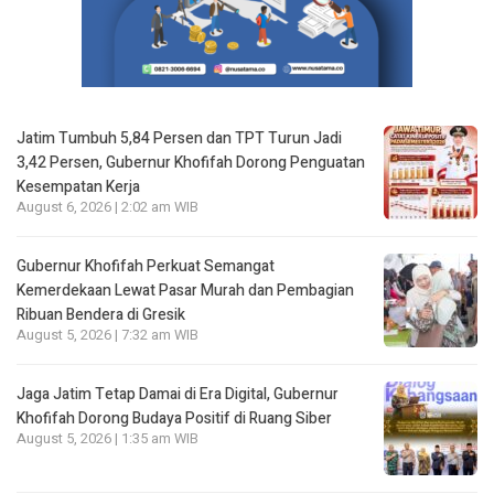
Jatim Tumbuh 5,84 Persen dan TPT Turun Jadi
3,42 Persen, Gubernur Khofifah Dorong Penguatan
Kesempatan Kerja
August 6, 2026 | 2:02 am WIB
Gubernur Khofifah Perkuat Semangat
Kemerdekaan Lewat Pasar Murah dan Pembagian
Ribuan Bendera di Gresik
August 5, 2026 | 7:32 am WIB
Jaga Jatim Tetap Damai di Era Digital, Gubernur
Khofifah Dorong Budaya Positif di Ruang Siber
August 5, 2026 | 1:35 am WIB