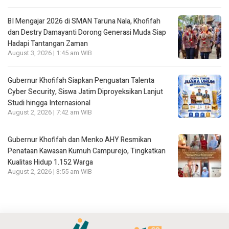
BI Mengajar 2026 di SMAN Taruna Nala, Khofifah
dan Destry Damayanti Dorong Generasi Muda Siap
Hadapi Tantangan Zaman
August 3, 2026 | 1:45 am WIB
Gubernur Khofifah Siapkan Penguatan Talenta
Cyber Security, Siswa Jatim Diproyeksikan Lanjut
Studi hingga Internasional
August 2, 2026 | 7:42 am WIB
Gubernur Khofifah dan Menko AHY Resmikan
Penataan Kawasan Kumuh Campurejo, Tingkatkan
Kualitas Hidup 1.152 Warga
August 2, 2026 | 3:55 am WIB