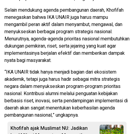
Selain mendukung agenda pembangunan daerah, Khofifah
menegaskan bahwa IKA UNAIR juga harus mampu
mengambil peran aktif dalam menyambut, mengawal, dan
menyukseskan berbagai program strategis nasional.
Menurutnya, agenda-agenda prioritas nasional membutuhkan
dukungan pemikiran, riset, serta jejaring yang kuat agar
implementasinya berjalan efektif dan memberikan dampak
nyata bagi masyarakat.
“IKA UNAIR tidak hanya menjadi bagian dari ekosistem
akademik, tetapi juga harus hadir sebagai mitra strategis
negara dalam menyukseskan program-program prioritas
nasional. Kontribusi alumni melalui penguatan kebijakan
berbasis riset, inovasi, serta pendampingan implementasi di
daerah akan sangat menentukan keberhasilan agenda
pembangunan nasional,” ungkapnya.
Khofifah ajak Muslimat NU: Jadikan