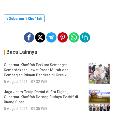
#Gubernur #Khofifah
Baca Lainnya
Gubernur Khofifah Perkuat Semangat
Kemerdekaan Lewat Pasar Murah dan
Pembagian Ribuan Bendera di Gresik
5 August 2026 - 07:32 WIB
Jaga Jatim Tetap Damai di Era Digital,
Gubernur Khofifah Dorong Budaya Positif di
Ruang Siber
5 August 2026 - 01:35 WIB