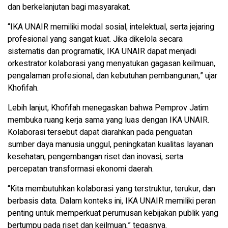
dan berkelanjutan bagi masyarakat.
“IKA UNAIR memiliki modal sosial, intelektual, serta jejaring
profesional yang sangat kuat. Jika dikelola secara
sistematis dan programatik, IKA UNAIR dapat menjadi
orkestrator kolaborasi yang menyatukan gagasan keilmuan,
pengalaman profesional, dan kebutuhan pembangunan,” ujar
Khofifah.
Lebih lanjut, Khofifah menegaskan bahwa Pemprov Jatim
membuka ruang kerja sama yang luas dengan IKA UNAIR.
Kolaborasi tersebut dapat diarahkan pada penguatan
sumber daya manusia unggul, peningkatan kualitas layanan
kesehatan, pengembangan riset dan inovasi, serta
percepatan transformasi ekonomi daerah.
“Kita membutuhkan kolaborasi yang terstruktur, terukur, dan
berbasis data. Dalam konteks ini, IKA UNAIR memiliki peran
penting untuk memperkuat perumusan kebijakan publik yang
bertumpu pada riset dan keilmuan,” tegasnya.