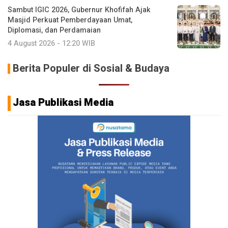
Sambut IGIC 2026, Gubernur Khofifah Ajak
Masjid Perkuat Pemberdayaan Umat,
Diplomasi, dan Perdamaian
4 August 2026 - 12:20 WIB
Berita Populer di Sosial & Budaya
Jasa Publikasi Media