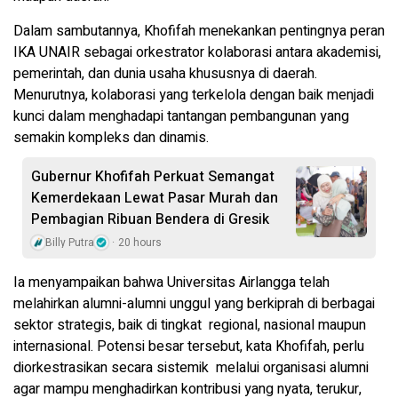
Dalam sambutannya, Khofifah menekankan pentingnya peran
IKA UNAIR sebagai orkestrator kolaborasi antara akademisi,
pemerintah, dan dunia usaha khususnya di daerah.
Menurutnya, kolaborasi yang terkelola dengan baik menjadi
kunci dalam menghadapi tantangan pembangunan yang
semakin kompleks dan dinamis.
Gubernur Khofifah Perkuat Semangat
Kemerdekaan Lewat Pasar Murah dan
Pembagian Ribuan Bendera di Gresik
Billy Putra
20 hours
Ia menyampaikan bahwa Universitas Airlangga telah
melahirkan alumni-alumni unggul yang berkiprah di berbagai
sektor strategis, baik di tingkat regional, nasional maupun
internasional. Potensi besar tersebut, kata Khofifah, perlu
diorkestrasikan secara sistemik melalui organisasi alumni
agar mampu menghadirkan kontribusi yang nyata, terukur,