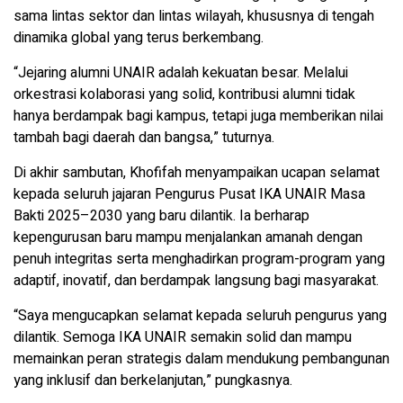
sama lintas sektor dan lintas wilayah, khususnya di tengah
dinamika global yang terus berkembang.
“Jejaring alumni UNAIR adalah kekuatan besar. Melalui
orkestrasi kolaborasi yang solid, kontribusi alumni tidak
hanya berdampak bagi kampus, tetapi juga memberikan nilai
tambah bagi daerah dan bangsa,” tuturnya.
Di akhir sambutan, Khofifah menyampaikan ucapan selamat
kepada seluruh jajaran Pengurus Pusat IKA UNAIR Masa
Bakti 2025–2030 yang baru dilantik. Ia berharap
kepengurusan baru mampu menjalankan amanah dengan
penuh integritas serta menghadirkan program-program yang
adaptif, inovatif, dan berdampak langsung bagi masyarakat.
“Saya mengucapkan selamat kepada seluruh pengurus yang
dilantik. Semoga IKA UNAIR semakin solid dan mampu
memainkan peran strategis dalam mendukung pembangunan
yang inklusif dan berkelanjutan,” pungkasnya.