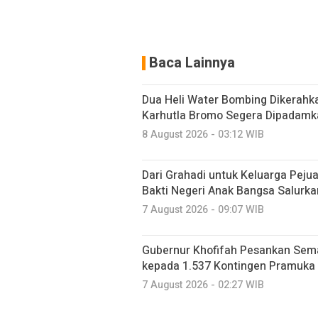
Baca Lainnya
Dua Heli Water Bombing Dikerahka
Karhutla Bromo Segera Dipadamk
8 August 2026 - 03:12 WIB
Dari Grahadi untuk Keluarga Peju
Bakti Negeri Anak Bangsa Salurk
7 August 2026 - 09:07 WIB
Gubernur Khofifah Pesankan Sem
kepada 1.537 Kontingen Pramuka
7 August 2026 - 02:27 WIB