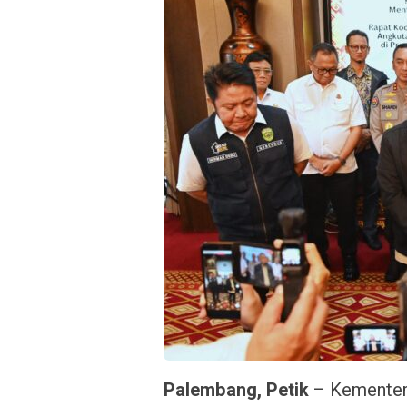
Palembang, Petik
– Kementer