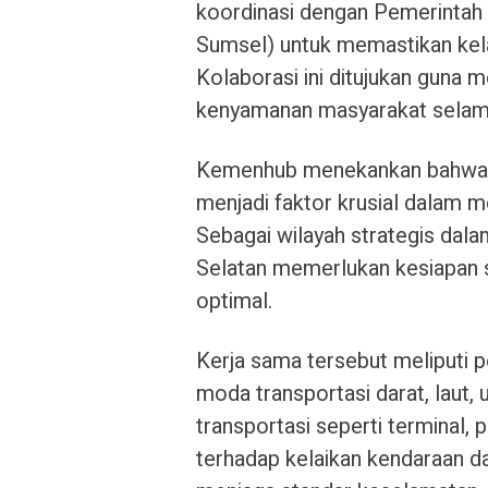
koordinasi dengan Pemerintah
Sumsel) untuk memastikan kel
Kolaborasi ini ditujukan guna
kenyamanan masyarakat selama 
Kemenhub menekankan bahwa si
menjadi faktor krusial dalam m
Sebagai wilayah strategis dal
Selatan memerlukan kesiapan s
optimal.
Kerja sama tersebut meliputi p
moda transportasi darat, laut, 
transportasi seperti terminal,
terhadap kelaikan kendaraan da