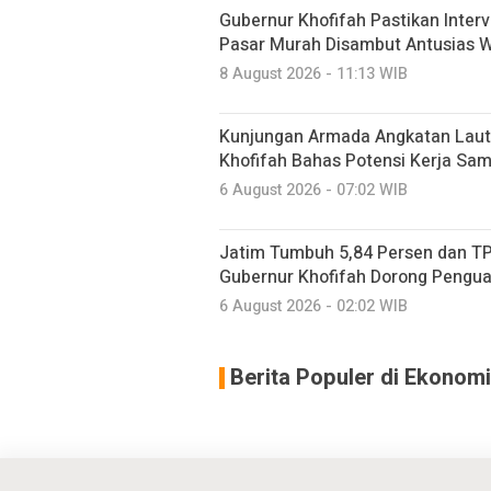
Gubernur Khofifah Pastikan Inter
Pasar Murah Disambut Antusias 
8 August 2026 - 11:13 WIB
Kunjungan Armada Angkatan Laut
Khofifah Bahas Potensi Kerja Sam
6 August 2026 - 07:02 WIB
Jatim Tumbuh 5,84 Persen dan TP
Gubernur Khofifah Dorong Pengu
6 August 2026 - 02:02 WIB
Berita Populer di Ekonomi