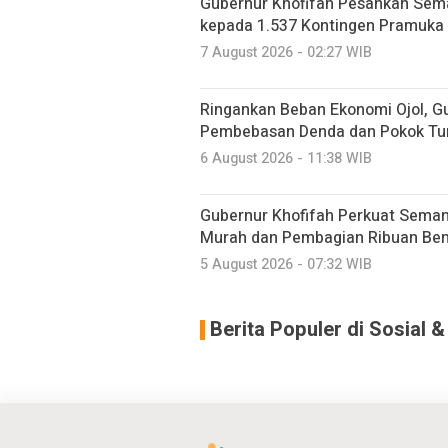
Gubernur Khofifah Pesankan Sem
kepada 1.537 Kontingen Pramuka
7 August 2026 - 02:27 WIB
Ringankan Beban Ekonomi Ojol, G
Pembebasan Denda dan Pokok Tu
6 August 2026 - 11:38 WIB
Gubernur Khofifah Perkuat Sema
Murah dan Pembagian Ribuan Bend
5 August 2026 - 07:32 WIB
Berita Populer di Sosial 