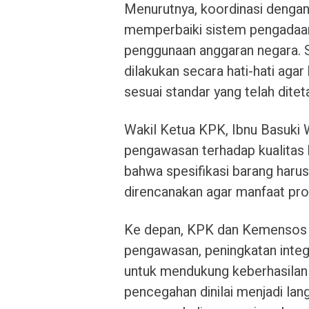
Menurutnya, koordinasi dengan
memperbaiki sistem pengadaan
penggunaan anggaran negara. S
dilakukan secara hati-hati agar
sesuai standar yang telah ditet
Wakil Ketua KPK, Ibnu Basuki 
pengawasan terhadap kualitas 
bahwa spesifikasi barang haru
direncanakan agar manfaat pro
Ke depan, KPK dan Kemensos 
pengawasan, peningkatan integ
untuk mendukung keberhasilan
pencegahan dinilai menjadi la