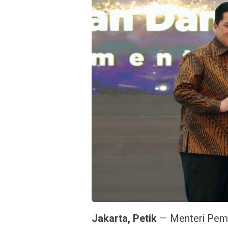
Jakarta, Petik
— Menteri Pemu