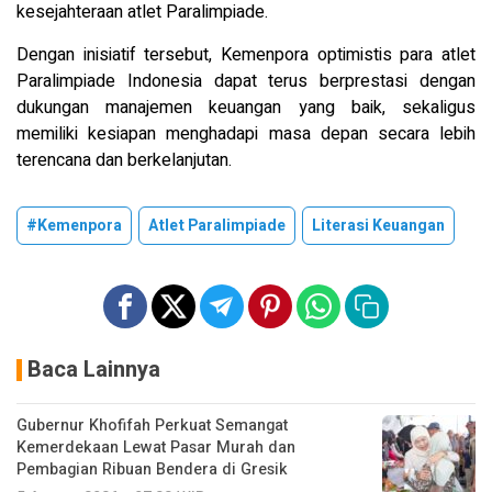
kesejahteraan atlet Paralimpiade.
Dengan inisiatif tersebut, Kemenpora optimistis para atlet
Paralimpiade Indonesia dapat terus berprestasi dengan
dukungan manajemen keuangan yang baik, sekaligus
memiliki kesiapan menghadapi masa depan secara lebih
terencana dan berkelanjutan.
#Kemenpora
Atlet Paralimpiade
Literasi Keuangan
Baca Lainnya
Gubernur Khofifah Perkuat Semangat
Kemerdekaan Lewat Pasar Murah dan
Pembagian Ribuan Bendera di Gresik