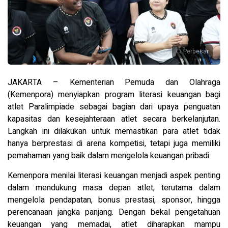
Perbesar
JAKARTA – Kementerian Pemuda dan Olahraga
(Kemenpora) menyiapkan program literasi keuangan bagi
atlet Paralimpiade sebagai bagian dari upaya penguatan
kapasitas dan kesejahteraan atlet secara berkelanjutan.
Langkah ini dilakukan untuk memastikan para atlet tidak
hanya berprestasi di arena kompetisi, tetapi juga memiliki
pemahaman yang baik dalam mengelola keuangan pribadi.
Kemenpora menilai literasi keuangan menjadi aspek penting
dalam mendukung masa depan atlet, terutama dalam
mengelola pendapatan, bonus prestasi, sponsor, hingga
perencanaan jangka panjang. Dengan bekal pengetahuan
keuangan yang memadai, atlet diharapkan mampu