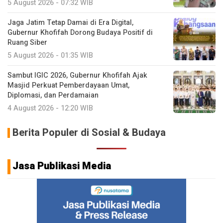
5 August 2026 - 07:32 WIB
Jaga Jatim Tetap Damai di Era Digital,
Gubernur Khofifah Dorong Budaya Positif di
Ruang Siber
5 August 2026 - 01:35 WIB
Sambut IGIC 2026, Gubernur Khofifah Ajak
Masjid Perkuat Pemberdayaan Umat,
Diplomasi, dan Perdamaian
4 August 2026 - 12:20 WIB
Berita Populer di Sosial & Budaya
Jasa Publikasi Media