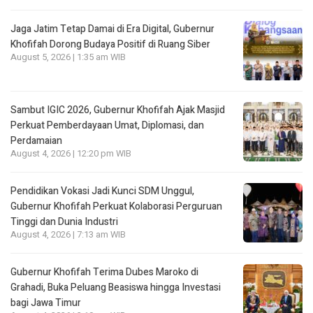
Jaga Jatim Tetap Damai di Era Digital, Gubernur
Khofifah Dorong Budaya Positif di Ruang Siber
August 5, 2026 | 1:35 am WIB
Sambut IGIC 2026, Gubernur Khofifah Ajak Masjid
Perkuat Pemberdayaan Umat, Diplomasi, dan
Perdamaian
August 4, 2026 | 12:20 pm WIB
Pendidikan Vokasi Jadi Kunci SDM Unggul,
Gubernur Khofifah Perkuat Kolaborasi Perguruan
Tinggi dan Dunia Industri
August 4, 2026 | 7:13 am WIB
Gubernur Khofifah Terima Dubes Maroko di
Grahadi, Buka Peluang Beasiswa hingga Investasi
bagi Jawa Timur