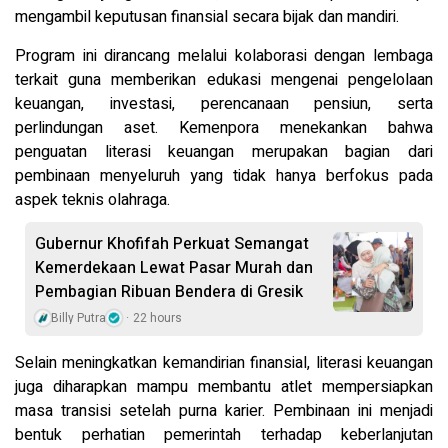
mengambil keputusan finansial secara bijak dan mandiri.
Program ini dirancang melalui kolaborasi dengan lembaga
terkait guna memberikan edukasi mengenai pengelolaan
keuangan, investasi, perencanaan pensiun, serta
perlindungan aset. Kemenpora menekankan bahwa
penguatan literasi keuangan merupakan bagian dari
pembinaan menyeluruh yang tidak hanya berfokus pada
aspek teknis olahraga.
Gubernur Khofifah Perkuat Semangat
Kemerdekaan Lewat Pasar Murah dan
Pembagian Ribuan Bendera di Gresik
Billy Putra
22 hours
Selain meningkatkan kemandirian finansial, literasi keuangan
juga diharapkan mampu membantu atlet mempersiapkan
masa transisi setelah purna karier. Pembinaan ini menjadi
bentuk perhatian pemerintah terhadap keberlanjutan