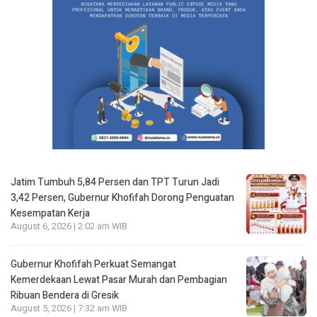
Jatim Tumbuh 5,84 Persen dan TPT Turun Jadi
3,42 Persen, Gubernur Khofifah Dorong Penguatan
Kesempatan Kerja
August 6, 2026 | 2:02 am WIB
Gubernur Khofifah Perkuat Semangat
Kemerdekaan Lewat Pasar Murah dan Pembagian
Ribuan Bendera di Gresik
August 5, 2026 | 7:32 am WIB